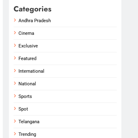
Categories
Andhra Pradesh
Cinema
Exclusive
Featured
International
National
Sports
Spot
Telangana
Trending