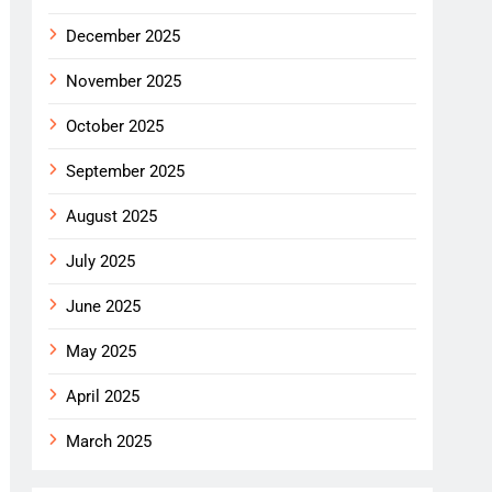
December 2025
November 2025
October 2025
September 2025
August 2025
July 2025
June 2025
May 2025
April 2025
March 2025