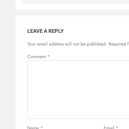
LEAVE A REPLY
Your email address will not be published.
Required 
Comment
*
Name
*
Email
*