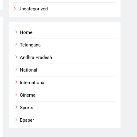
Uncategorized
Home
Telangana
Andhra Pradesh
National
International
Cinema
Sports
Epaper