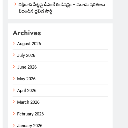
దక్షిణాది సీట్లపై డీఎంకే కండిషన్లు – మూడు షరతులు
విధించిన ద్రవిడ పార్టీ
Archives
August 2026
July 2026
June 2026
May 2026
April 2026
March 2026
February 2026
January 2026