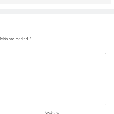
fields are marked
*
Website