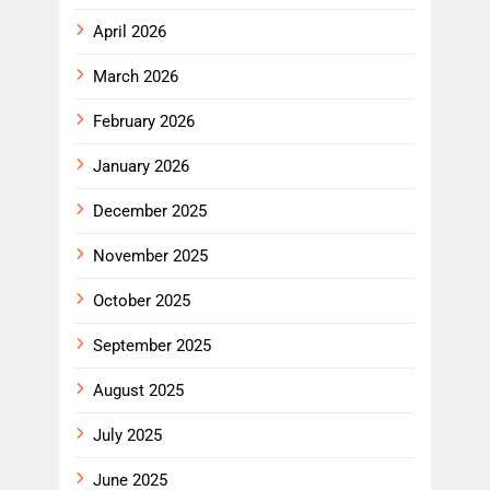
April 2026
March 2026
February 2026
January 2026
December 2025
November 2025
October 2025
September 2025
August 2025
July 2025
June 2025