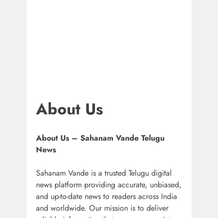
About Us
About Us – Sahanam Vande Telugu
News
Sahanam Vande is a trusted Telugu digital
news platform providing accurate, unbiased,
and up-to-date news to readers across India
and worldwide. Our mission is to deliver