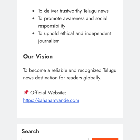
To deliver trustworthy Telugu news
To promote awareness and social
responsibility
To uphold ethical and independent
journalism
Our Vision
To become a reliable and recognized Telugu
news destination for readers globally.
Official Website:
https://sahanamvande.com
Search