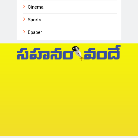
Cinema
Sports
Epaper