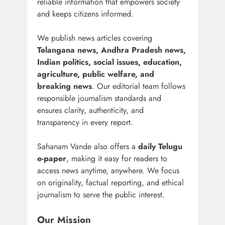
reliable information that empowers society
and keeps citizens informed.
We publish news articles covering
Telangana news, Andhra Pradesh news,
Indian politics, social issues, education,
agriculture, public welfare, and
breaking news
. Our editorial team follows
responsible journalism standards and
ensures clarity, authenticity, and
transparency in every report.
Sahanam Vande also offers a
daily Telugu
e-paper
, making it easy for readers to
access news anytime, anywhere. We focus
on originality, factual reporting, and ethical
journalism to serve the public interest.
Our Mission