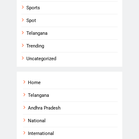
Sports
Spot
Telangana
Trending
Uncategorized
Home
Telangana
Andhra Pradesh
National
International