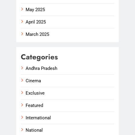
May 2025
April 2025
March 2025
Categories
Andhra Pradesh
Cinema
Exclusive
Featured
International
National