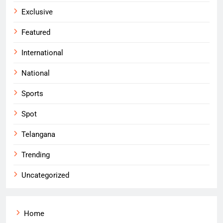
Exclusive
Featured
International
National
Sports
Spot
Telangana
Trending
Uncategorized
Home