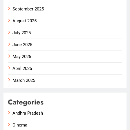
September 2025
August 2025
July 2025
June 2025
May 2025
April 2025
March 2025
Categories
Andhra Pradesh
Cinema