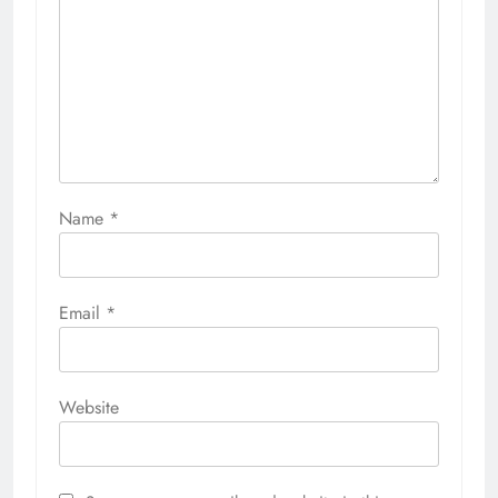
Name
*
Email
*
Website