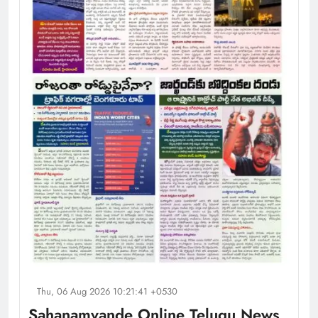
Thu, 06 Aug 2026 10:21:41 +0530
Sahanamvande Online Telugu News