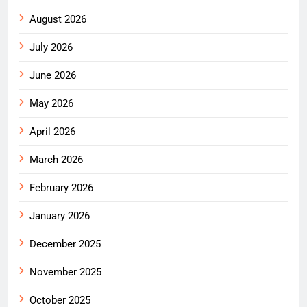
August 2026
July 2026
June 2026
May 2026
April 2026
March 2026
February 2026
January 2026
December 2025
November 2025
October 2025