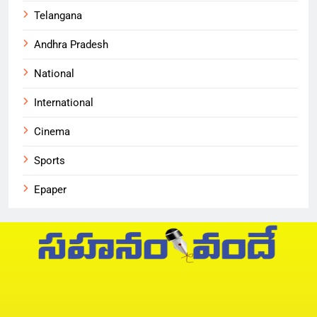
Telangana
Andhra Pradesh
National
International
Cinema
Sports
Epaper