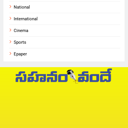
National
International
Cinema
Sports
Epaper