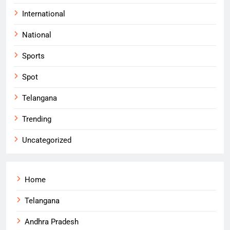
International
National
Sports
Spot
Telangana
Trending
Uncategorized
Home
Telangana
Andhra Pradesh