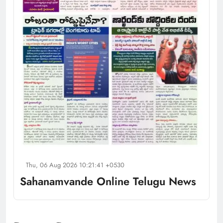
Thu, 06 Aug 2026 10:21:41 +0530
Sahanamvande Online Telugu News