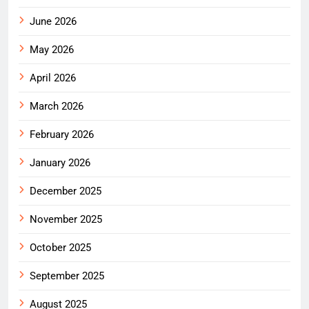
June 2026
May 2026
April 2026
March 2026
February 2026
January 2026
December 2025
November 2025
October 2025
September 2025
August 2025