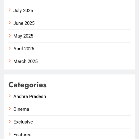
July 2025
June 2025
May 2025
April 2025
March 2025
Categories
Andhra Pradesh
Cinema
Exclusive
Featured