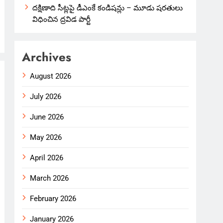
దక్షిణాది సీట్లపై డీఎంకే కండిషన్లు – మూడు షరతులు
విధించిన ద్రవిడ పార్టీ
Archives
August 2026
July 2026
June 2026
May 2026
April 2026
March 2026
February 2026
January 2026