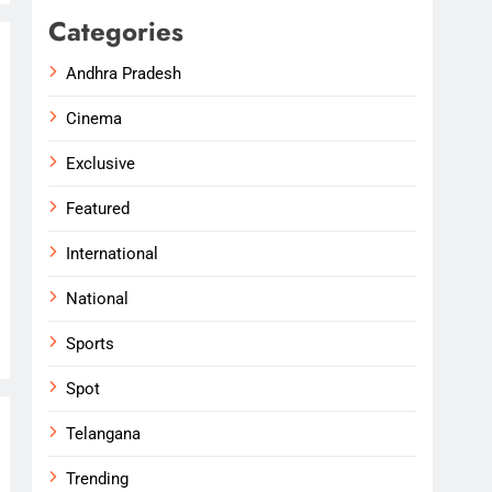
Categories
Andhra Pradesh
Cinema
Exclusive
Featured
International
National
Sports
Spot
Telangana
Trending