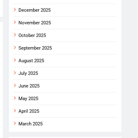
December 2025
November 2025
October 2025
September 2025
August 2025
July 2025
June 2025
May 2025
April 2025
March 2025