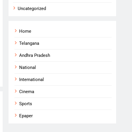
Uncategorized
Home
Telangana
Andhra Pradesh
National
International
Cinema
Sports
Epaper