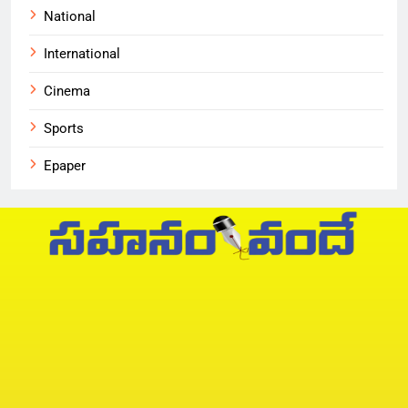
National
International
Cinema
Sports
Epaper