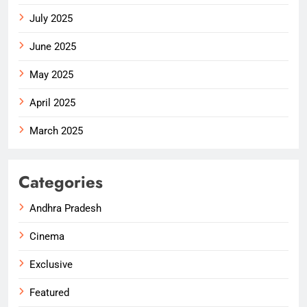
July 2025
June 2025
May 2025
April 2025
March 2025
Categories
Andhra Pradesh
Cinema
Exclusive
Featured