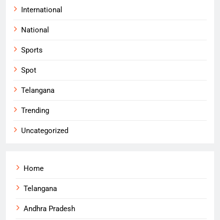
International
National
Sports
Spot
Telangana
Trending
Uncategorized
Home
Telangana
Andhra Pradesh