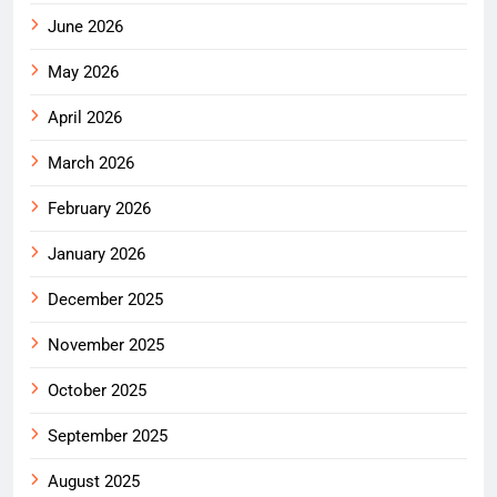
June 2026
May 2026
April 2026
March 2026
February 2026
January 2026
December 2025
November 2025
October 2025
September 2025
August 2025