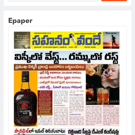
Epaper