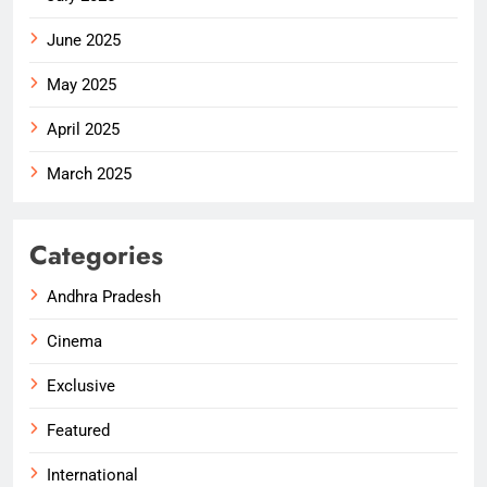
June 2025
May 2025
April 2025
March 2025
Categories
Andhra Pradesh
Cinema
Exclusive
Featured
International