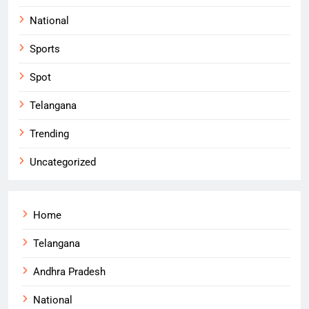
National
Sports
Spot
Telangana
Trending
Uncategorized
Home
Telangana
Andhra Pradesh
National