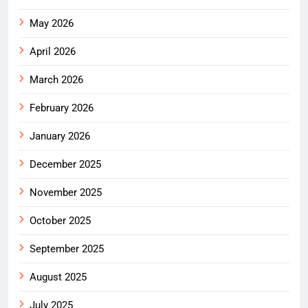
May 2026
April 2026
March 2026
February 2026
January 2026
December 2025
November 2025
October 2025
September 2025
August 2025
July 2025