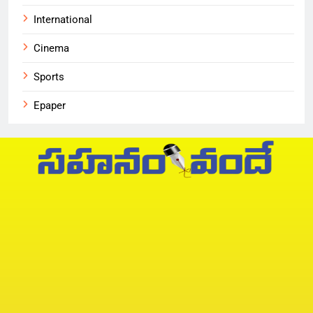
International
Cinema
Sports
Epaper