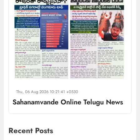
Thu, 06 Aug 2026 10:21:41 +0530
Sahanamvande Online Telugu News
Recent Posts