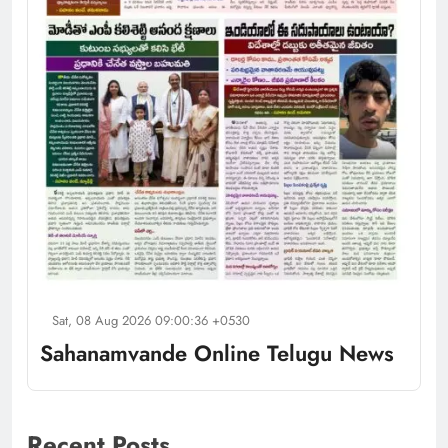
Sat, 08 Aug 2026 09:00:36 +0530
Sahanamvande Online Telugu News
Recent Posts