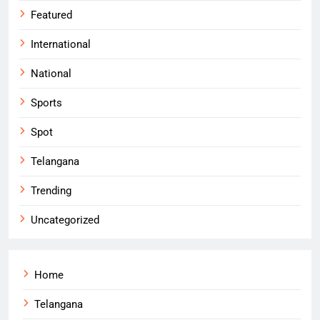
Featured
International
National
Sports
Spot
Telangana
Trending
Uncategorized
Home
Telangana