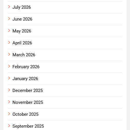
July 2026
June 2026
May 2026
April 2026
March 2026
February 2026
January 2026
December 2025
November 2025
October 2025
September 2025