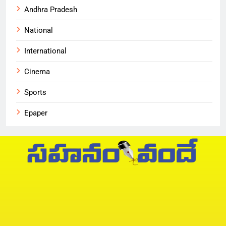
Andhra Pradesh
National
International
Cinema
Sports
Epaper