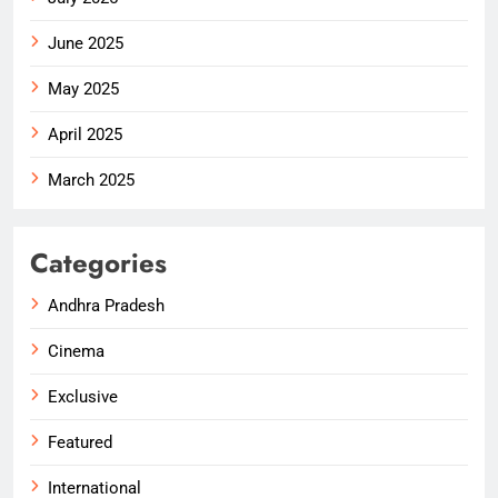
June 2025
May 2025
April 2025
March 2025
Categories
Andhra Pradesh
Cinema
Exclusive
Featured
International