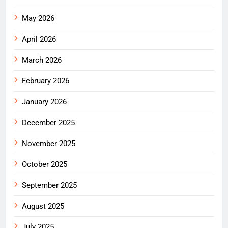
May 2026
April 2026
March 2026
February 2026
January 2026
December 2025
November 2025
October 2025
September 2025
August 2025
July 2025