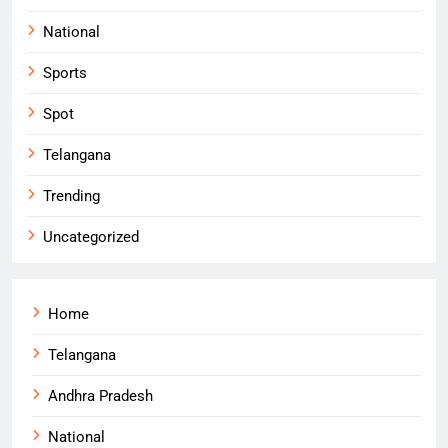
National
Sports
Spot
Telangana
Trending
Uncategorized
Home
Telangana
Andhra Pradesh
National