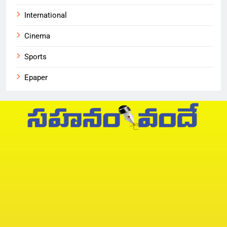
International
Cinema
Sports
Epaper