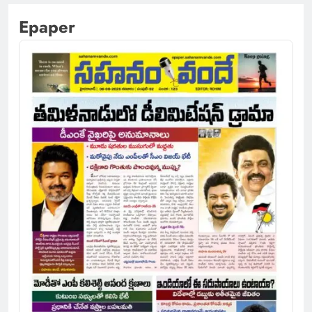
Epaper