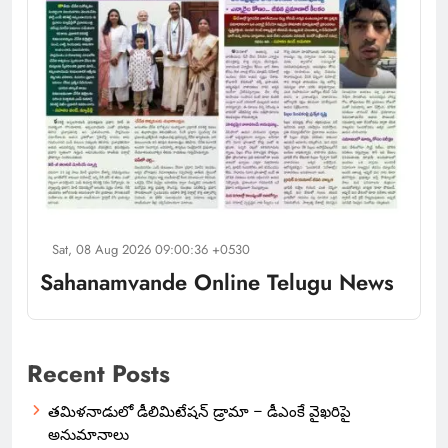
Sat, 08 Aug 2026 09:00:36 +0530
Sahanamvande Online Telugu News
Recent Posts
తమిళనాడులో డీలిమిటేషన్ డ్రామా – డీఎంకే వైఖరిపై
అనుమానాలు