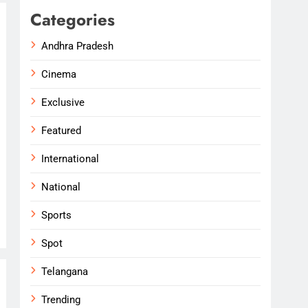
Categories
Andhra Pradesh
Cinema
Exclusive
Featured
International
National
Sports
Spot
Telangana
Trending