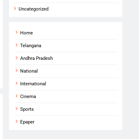
Uncategorized
Home
Telangana
Andhra Pradesh
National
International
Cinema
Sports
Epaper