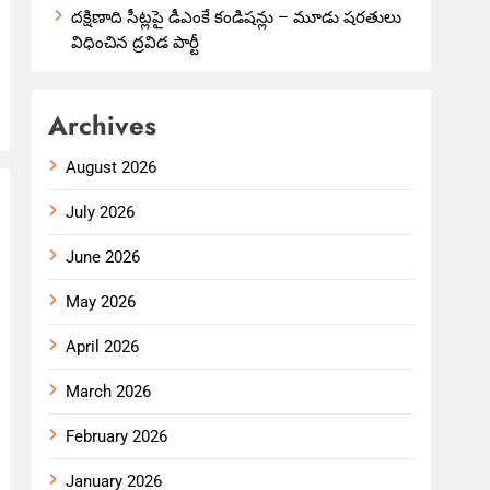
దక్షిణాది సీట్లపై డీఎంకే కండిషన్లు – మూడు షరతులు
విధించిన ద్రవిడ పార్టీ
Archives
August 2026
July 2026
June 2026
May 2026
April 2026
March 2026
February 2026
January 2026