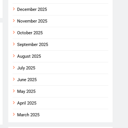
December 2025
November 2025
October 2025
September 2025
August 2025
July 2025
June 2025
May 2025
April 2025
March 2025