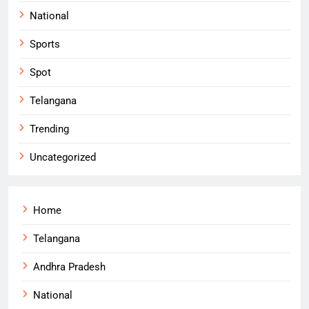
National
Sports
Spot
Telangana
Trending
Uncategorized
Home
Telangana
Andhra Pradesh
National