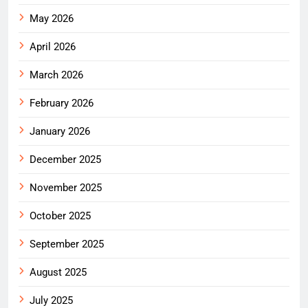
May 2026
April 2026
March 2026
February 2026
January 2026
December 2025
November 2025
October 2025
September 2025
August 2025
July 2025