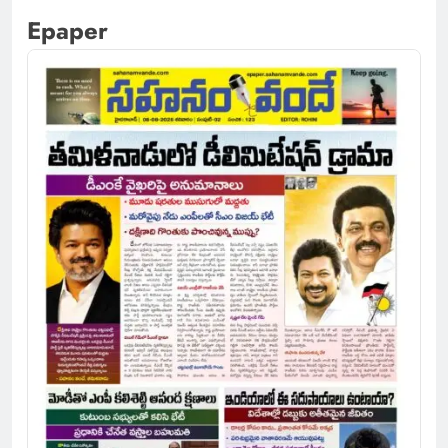
Epaper