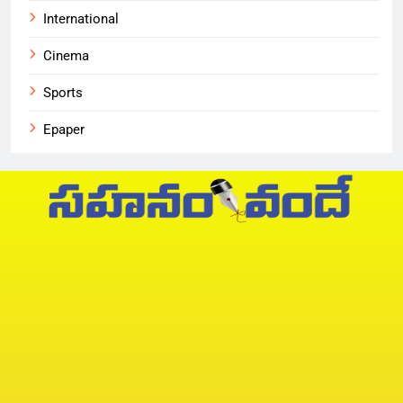
International
Cinema
Sports
Epaper