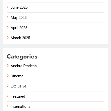
June 2025
May 2025
April 2025
March 2025
Categories
Andhra Pradesh
Cinema
Exclusive
Featured
International