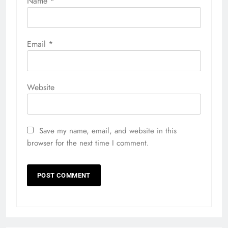
Name
*
Email
*
Website
Save my name, email, and website in this
browser for the next time I comment.