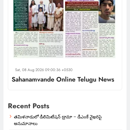
Sat, 08 Aug 2026 09:00:36 +0530
Sahanamvande Online Telugu News
Recent Posts
తమిళనాడులో డీలిమిటేషన్ డ్రామా – డీఎంకే వైఖరిపై
అనుమానాలు