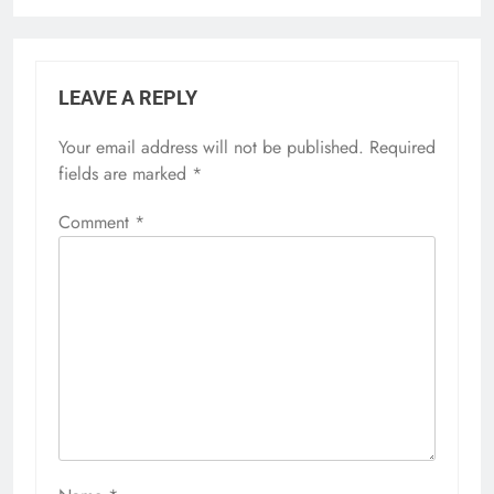
LEAVE A REPLY
Your email address will not be published.
Required
fields are marked
*
Comment
*