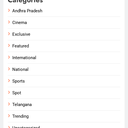
Andhra Pradesh
Cinema
Exclusive
Featured
International
National
Sports
Spot
Telangana
Trending