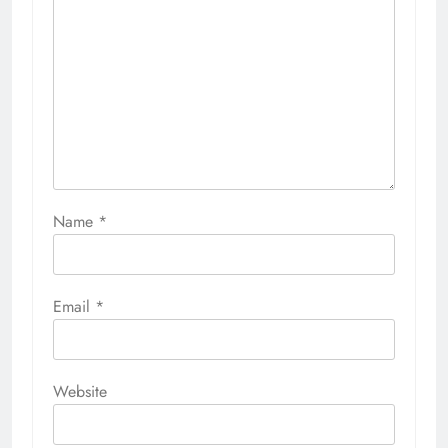
Name
*
Email
*
Website