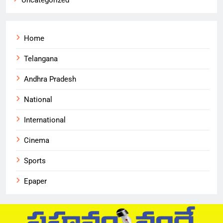
Uncategorized
Home
Telangana
Andhra Pradesh
National
International
Cinema
Sports
Epaper