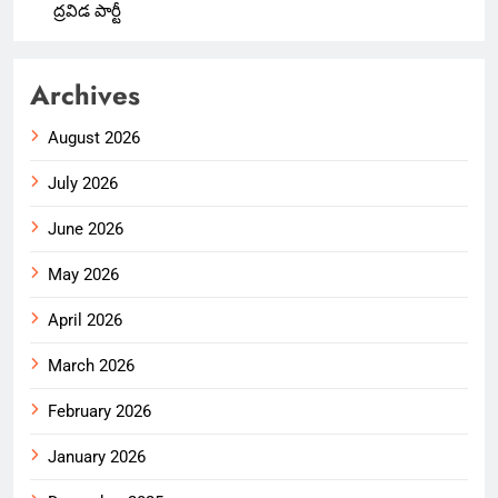
ద్రవిడ పార్టీ
Archives
August 2026
July 2026
June 2026
May 2026
April 2026
March 2026
February 2026
January 2026