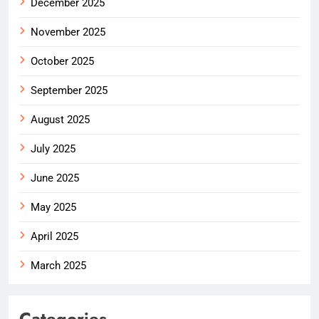
December 2025
November 2025
October 2025
September 2025
August 2025
July 2025
June 2025
May 2025
April 2025
March 2025
Categories