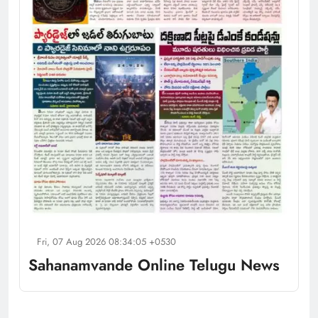
Fri, 07 Aug 2026 08:34:05 +0530
Sahanamvande Online Telugu News