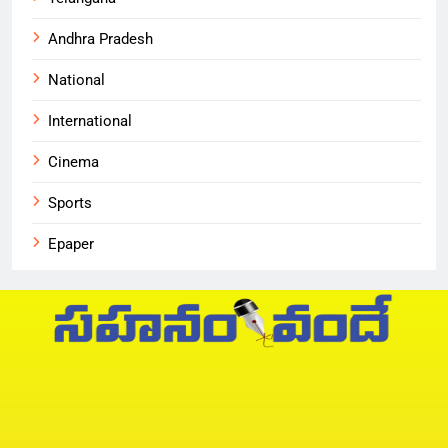
Andhra Pradesh
National
International
Cinema
Sports
Epaper