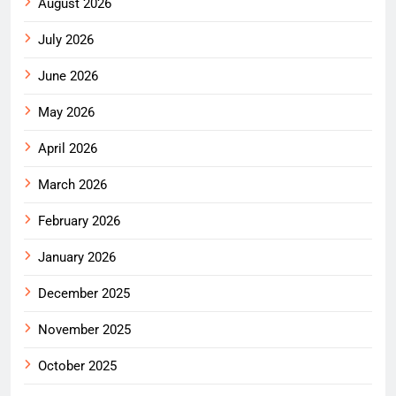
August 2026
July 2026
June 2026
May 2026
April 2026
March 2026
February 2026
January 2026
December 2025
November 2025
October 2025