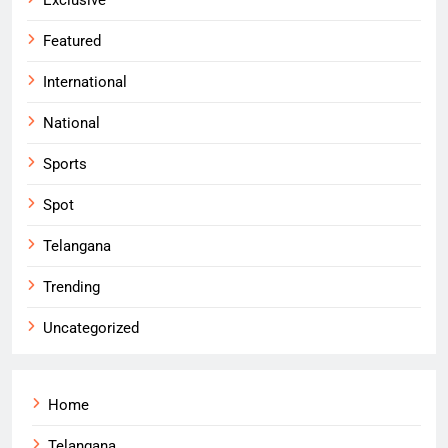
Featured
International
National
Sports
Spot
Telangana
Trending
Uncategorized
Home
Telangana