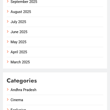
September 2025
August 2025
July 2025
June 2025
May 2025
April 2025
March 2025
Categories
Andhra Pradesh
Cinema
Exclusive