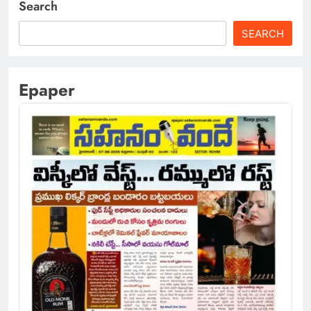
Search
SEARCH
Epaper