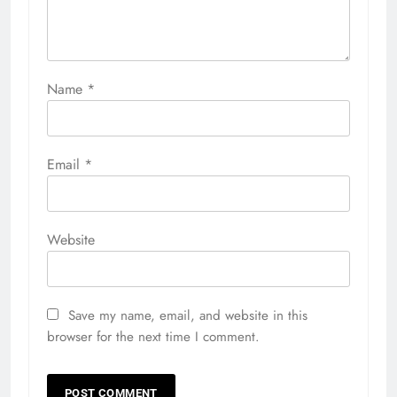
Name
*
Email
*
Website
Save my name, email, and website in this
browser for the next time I comment.