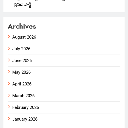
ద్రవిడ పార్టీ
Archives
August 2026
July 2026
June 2026
May 2026
April 2026
March 2026
February 2026
January 2026