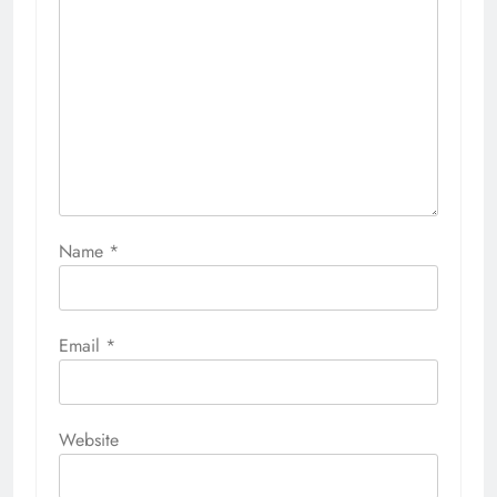
Name
*
Email
*
Website