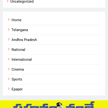
Uncategorized
Home
Telangana
Andhra Pradesh
National
International
Cinema
Sports
Epaper