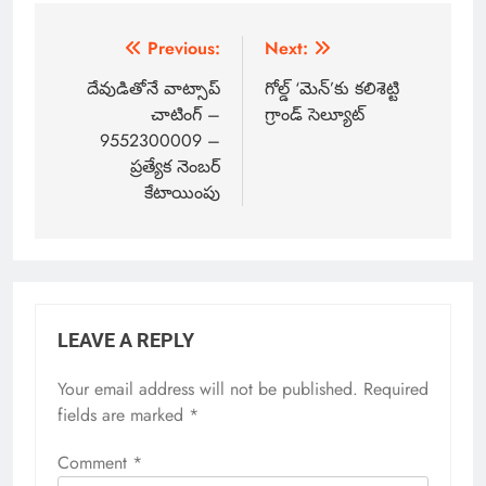
Previous:
Next:
దేవుడితోనే వాట్సాప్
గోల్డ్‌ ‘మెన్‌’కు కలిశెట్టి
చాటింగ్ –
గ్రాండ్ సెల్యూట్
9552300009 –
ప్రత్యేక నెంబర్
కేటాయింపు
LEAVE A REPLY
Your email address will not be published.
Required
fields are marked
*
Comment
*