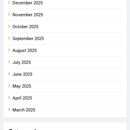
December 2025
November 2025
October 2025
September 2025
August 2025
July 2025
June 2025
May 2025
April 2025
March 2025