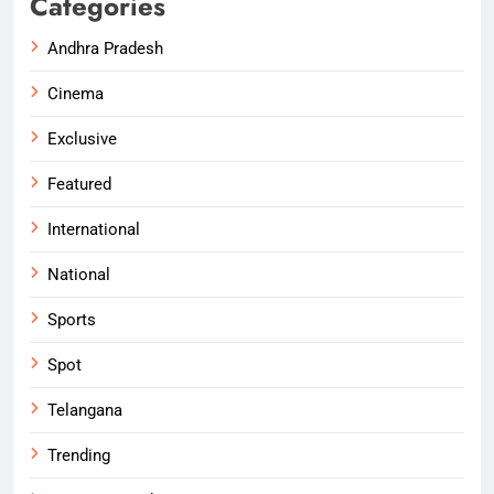
Categories
Andhra Pradesh
Cinema
Exclusive
Featured
International
National
Sports
Spot
Telangana
Trending