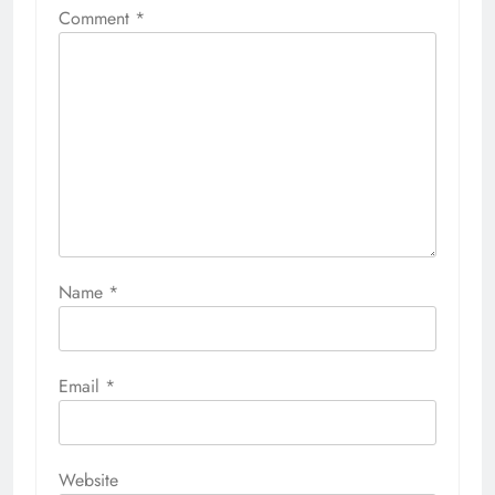
Comment
*
Name
*
Email
*
Website