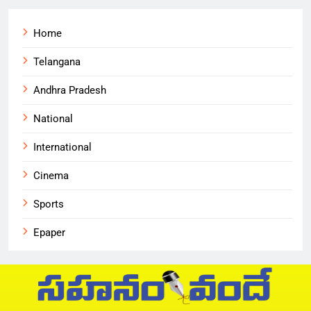
Home
Telangana
Andhra Pradesh
National
International
Cinema
Sports
Epaper