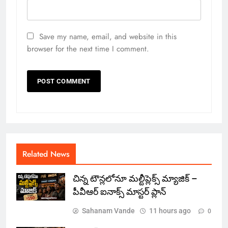
Save my name, email, and website in this
browser for the next time I comment.
Related News
చిన్న టౌన్లలోనూ మల్టీప్లెక్స్‌ మ్యాజిక్ –
పీవీఆర్ ఐనాక్స్ మాస్టర్ ప్లాన్
Sahanam Vande
11 hours ago
0