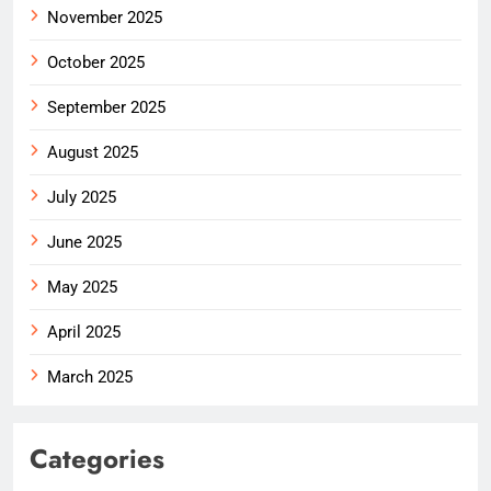
November 2025
October 2025
September 2025
August 2025
July 2025
June 2025
May 2025
April 2025
March 2025
Categories