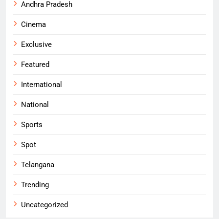
Andhra Pradesh
Cinema
Exclusive
Featured
International
National
Sports
Spot
Telangana
Trending
Uncategorized