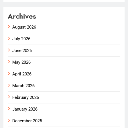
Archives
August 2026
July 2026
June 2026
May 2026
April 2026
March 2026
February 2026
January 2026
December 2025