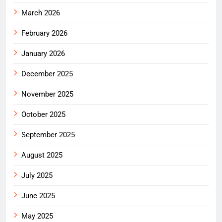
March 2026
February 2026
January 2026
December 2025
November 2025
October 2025
September 2025
August 2025
July 2025
June 2025
May 2025