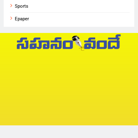
Sports
Epaper