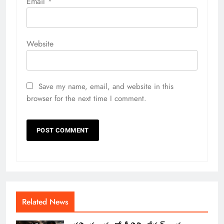
Email
*
Website
Save my name, email, and website in this
browser for the next time I comment.
Related News