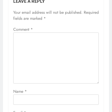
LEAVE A REPLY
Your email address will not be published.
Required
fields are marked
*
Comment
*
Name
*