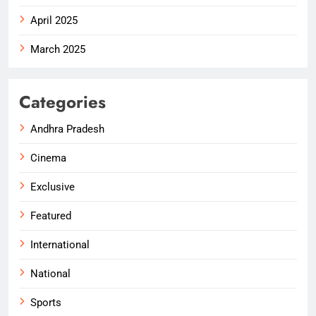
April 2025
March 2025
Categories
Andhra Pradesh
Cinema
Exclusive
Featured
International
National
Sports