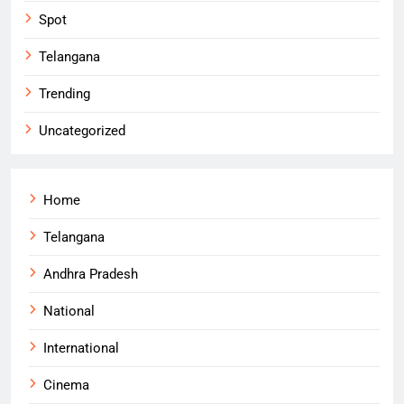
Spot
Telangana
Trending
Uncategorized
Home
Telangana
Andhra Pradesh
National
International
Cinema