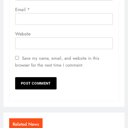
Email
*
Website
Save my name, email, and website in this
browser for the next time I comment.
Related News