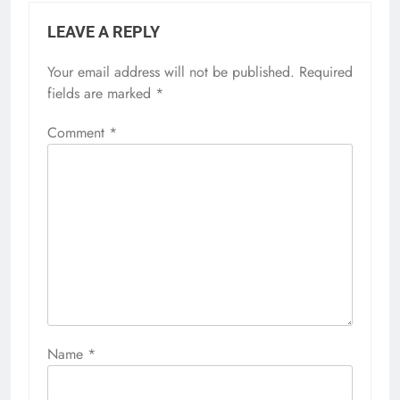
LEAVE A REPLY
Your email address will not be published.
Required
fields are marked
*
Comment
*
Name
*