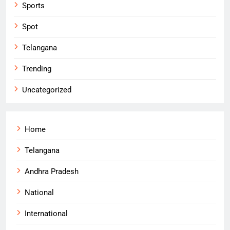
Sports
Spot
Telangana
Trending
Uncategorized
Home
Telangana
Andhra Pradesh
National
International