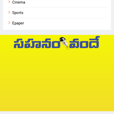
Cinema
Sports
Epaper