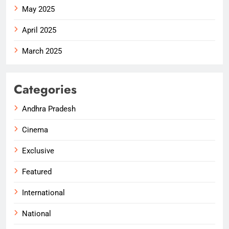
May 2025
April 2025
March 2025
Categories
Andhra Pradesh
Cinema
Exclusive
Featured
International
National