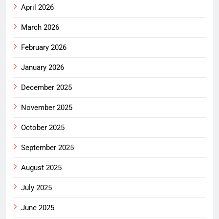
April 2026
March 2026
February 2026
January 2026
December 2025
November 2025
October 2025
September 2025
August 2025
July 2025
June 2025