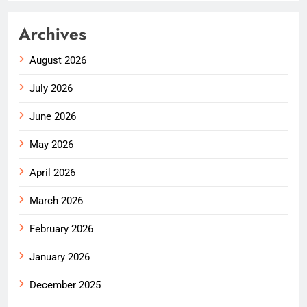
Archives
August 2026
July 2026
June 2026
May 2026
April 2026
March 2026
February 2026
January 2026
December 2025