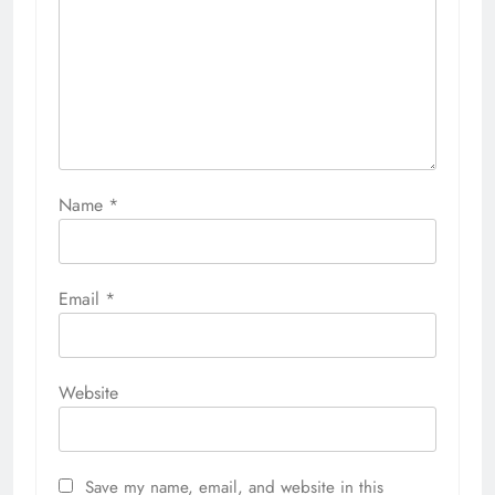
Name
*
Email
*
Website
Save my name, email, and website in this