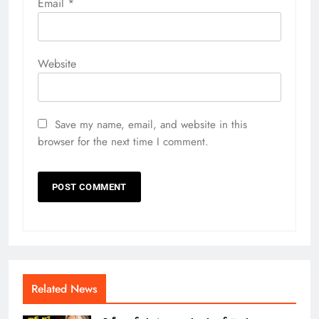
Email
*
Website
Save my name, email, and website in this
browser for the next time I comment.
Related News