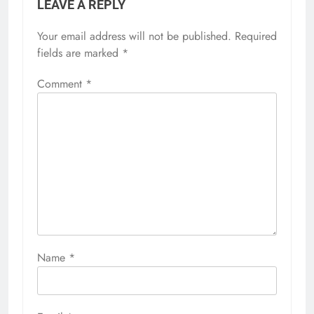
LEAVE A REPLY
Your email address will not be published.
Required
fields are marked
*
Comment
*
Name
*