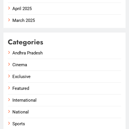
April 2025
March 2025
Categories
Andhra Pradesh
Cinema
Exclusive
Featured
International
National
Sports