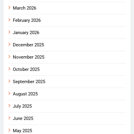
March 2026
February 2026
January 2026
December 2025
November 2025
October 2025
September 2025
August 2025
July 2025
June 2025
May 2025