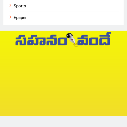
Sports
Epaper