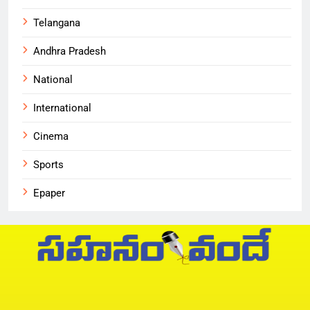
Telangana
Andhra Pradesh
National
International
Cinema
Sports
Epaper