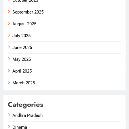
October 2025
September 2025
August 2025
July 2025
June 2025
May 2025
April 2025
March 2025
Categories
Andhra Pradesh
Cinema