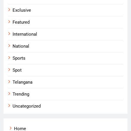
Exclusive
Featured
International
National
Sports
Spot
Telangana
Trending
Uncategorized
Home