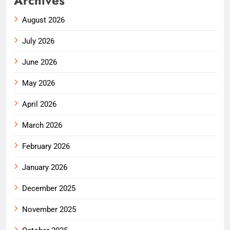
Archives
August 2026
July 2026
June 2026
May 2026
April 2026
March 2026
February 2026
January 2026
December 2025
November 2025