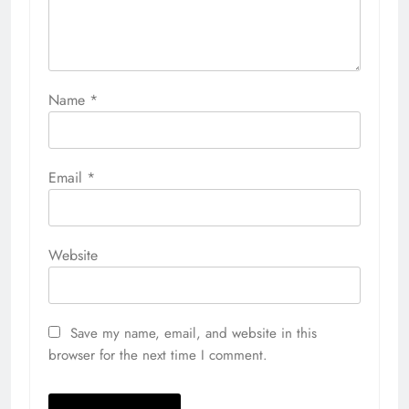
Name
*
Email
*
Website
Save my name, email, and website in this
browser for the next time I comment.