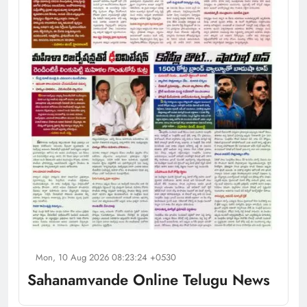
Mon, 10 Aug 2026 08:23:24 +0530
Sahanamvande Online Telugu News