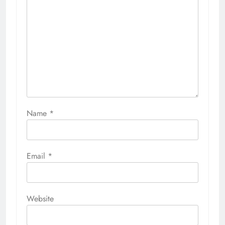
Name
*
Email
*
Website