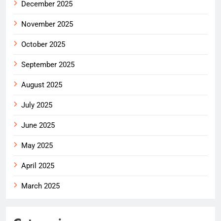
December 2025
November 2025
October 2025
September 2025
August 2025
July 2025
June 2025
May 2025
April 2025
March 2025