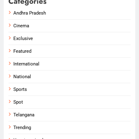
Categories
Andhra Pradesh
Cinema
Exclusive
Featured
International
National
Sports
Spot
Telangana
Trending