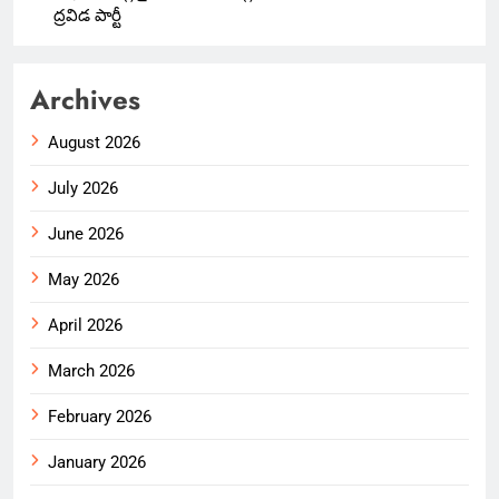
ద్రవిడ పార్టీ
Archives
August 2026
July 2026
June 2026
May 2026
April 2026
March 2026
February 2026
January 2026