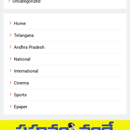
Uncategorized
Home
Telangana
Andhra Pradesh
National
International
Cinema
Sports
Epaper