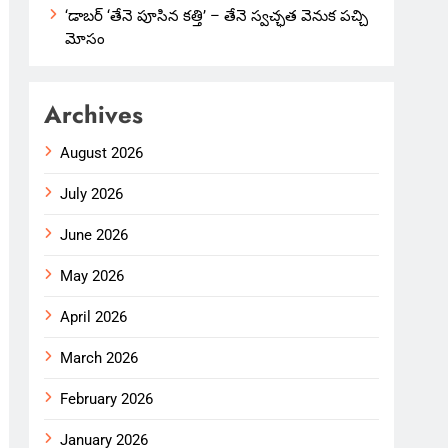
‘డాబర్ ‘తేనె పూసిన కత్తి’ – తేనె స్వచ్ఛత వెనుక పచ్చి
మోసం
Archives
August 2026
July 2026
June 2026
May 2026
April 2026
March 2026
February 2026
January 2026