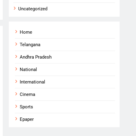
Uncategorized
Home
Telangana
Andhra Pradesh
National
International
Cinema
Sports
Epaper