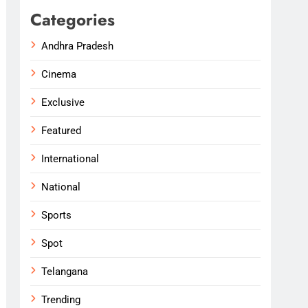
Categories
Andhra Pradesh
Cinema
Exclusive
Featured
International
National
Sports
Spot
Telangana
Trending