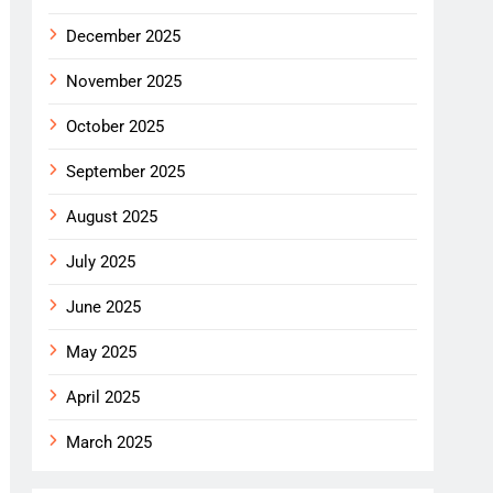
December 2025
November 2025
October 2025
September 2025
August 2025
July 2025
June 2025
May 2025
April 2025
March 2025