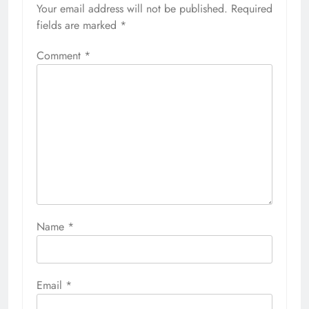
Your email address will not be published.
Required
fields are marked
*
Comment
*
Name
*
Email
*