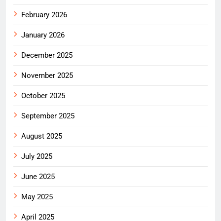
February 2026
January 2026
December 2025
November 2025
October 2025
September 2025
August 2025
July 2025
June 2025
May 2025
April 2025