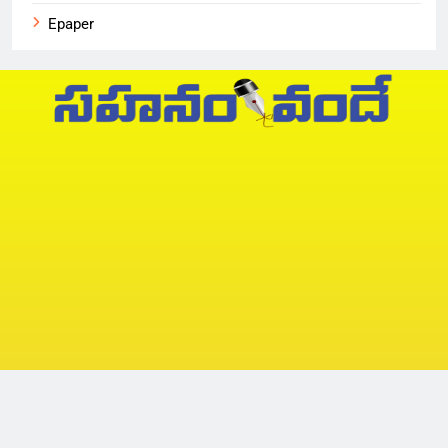
Epaper