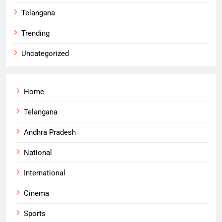
Telangana
Trending
Uncategorized
Home
Telangana
Andhra Pradesh
National
International
Cinema
Sports