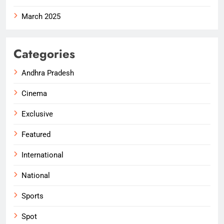
March 2025
Categories
Andhra Pradesh
Cinema
Exclusive
Featured
International
National
Sports
Spot