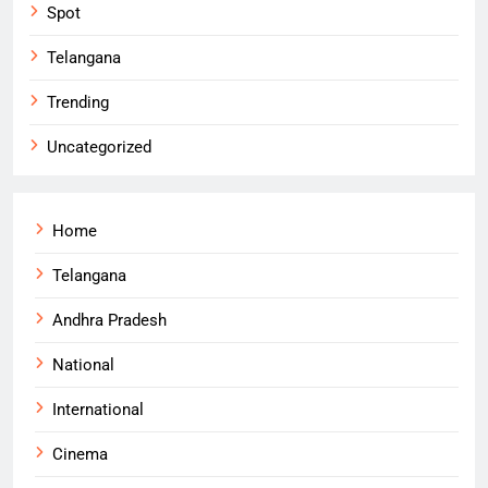
Spot
Telangana
Trending
Uncategorized
Home
Telangana
Andhra Pradesh
National
International
Cinema