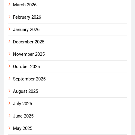
March 2026
February 2026
January 2026
December 2025
November 2025
October 2025
September 2025
August 2025
July 2025
June 2025
May 2025