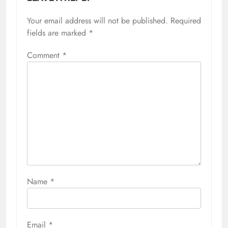
Your email address will not be published.
Required
fields are marked
*
Comment
*
Name
*
Email
*