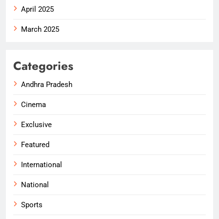
April 2025
March 2025
Categories
Andhra Pradesh
Cinema
Exclusive
Featured
International
National
Sports