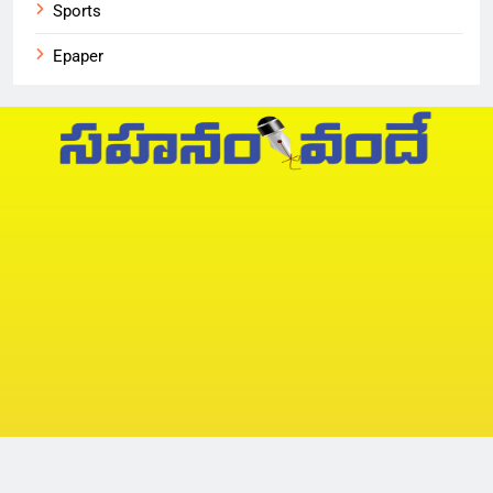
Sports
Epaper