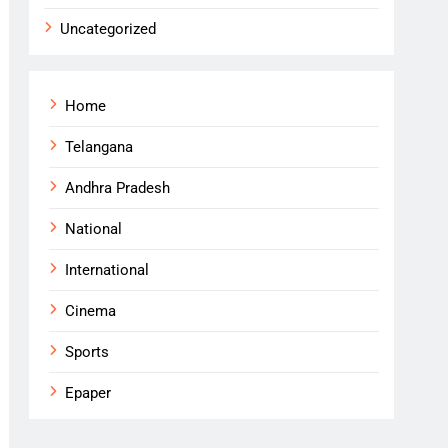
Uncategorized
Home
Telangana
Andhra Pradesh
National
International
Cinema
Sports
Epaper