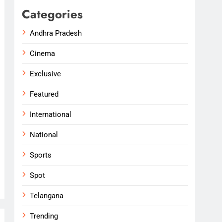
Categories
Andhra Pradesh
Cinema
Exclusive
Featured
International
National
Sports
Spot
Telangana
Trending