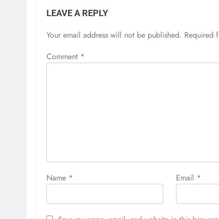
LEAVE A REPLY
Your email address will not be published.
Required 
Comment
*
Name
*
Email
*