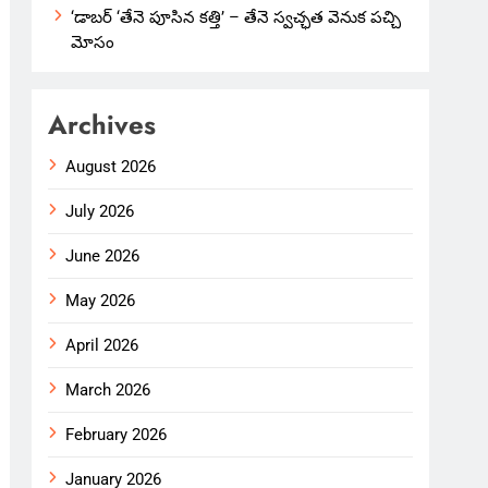
‘డాబర్ ‘తేనె పూసిన కత్తి’ – తేనె స్వచ్ఛత వెనుక పచ్చి
మోసం
Archives
August 2026
July 2026
June 2026
May 2026
April 2026
March 2026
February 2026
January 2026