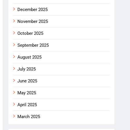
December 2025
November 2025
October 2025
September 2025
August 2025
July 2025
June 2025
May 2025
April 2025
March 2025