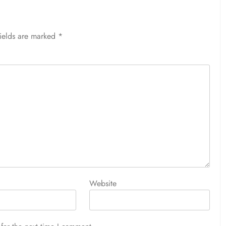
fields are marked
*
Website