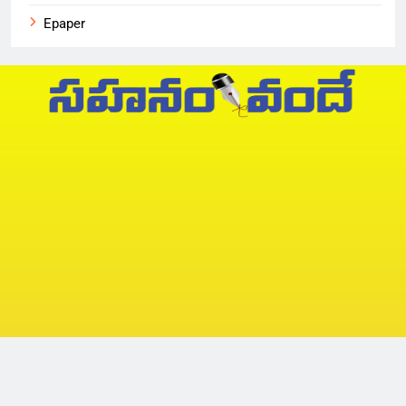
Epaper