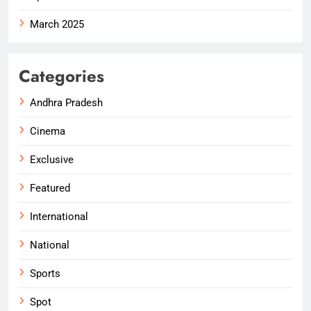
March 2025
Categories
Andhra Pradesh
Cinema
Exclusive
Featured
International
National
Sports
Spot