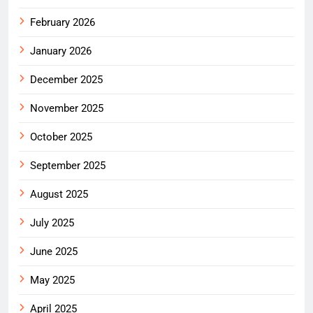
February 2026
January 2026
December 2025
November 2025
October 2025
September 2025
August 2025
July 2025
June 2025
May 2025
April 2025