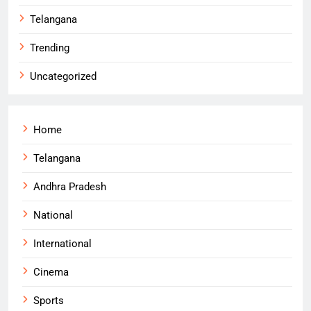
Telangana
Trending
Uncategorized
Home
Telangana
Andhra Pradesh
National
International
Cinema
Sports