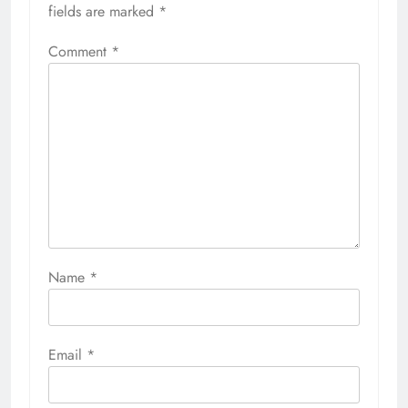
fields are marked
*
Comment
*
Name
*
Email
*