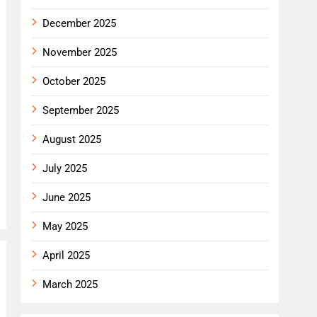
December 2025
November 2025
October 2025
September 2025
August 2025
July 2025
June 2025
May 2025
April 2025
March 2025