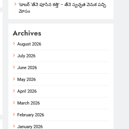
‘డాబర్ ‘తేనె పూసిన కత్తి’ – తేనె స్వచ్ఛత వెనుక పచ్చి
మోసం
Archives
August 2026
July 2026
June 2026
May 2026
April 2026
March 2026
February 2026
January 2026