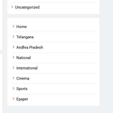
Uncategorized
Home
Telangana
Andhra Pradesh
National
International
Cinema
Sports
Epaper