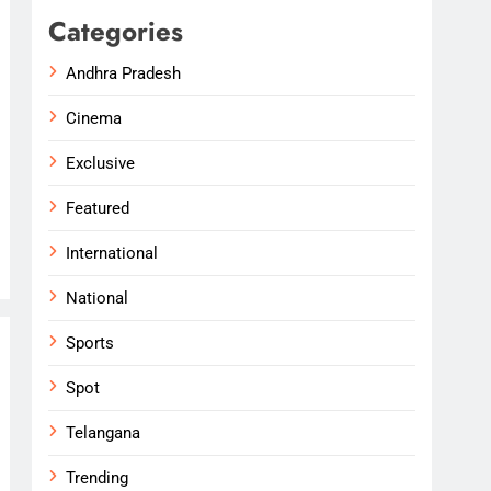
Categories
Andhra Pradesh
Cinema
Exclusive
Featured
International
National
Sports
Spot
Telangana
Trending