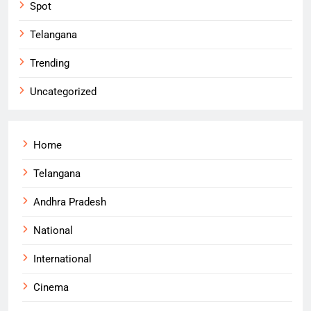
Spot
Telangana
Trending
Uncategorized
Home
Telangana
Andhra Pradesh
National
International
Cinema