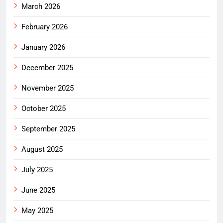
March 2026
February 2026
January 2026
December 2025
November 2025
October 2025
September 2025
August 2025
July 2025
June 2025
May 2025