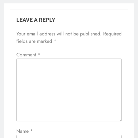
LEAVE A REPLY
Your email address will not be published.
Required
fields are marked
*
Comment
*
Name
*