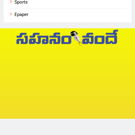
Sports
Epaper