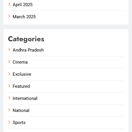
April 2025
March 2025
Categories
Andhra Pradesh
Cinema
Exclusive
Featured
International
National
Sports