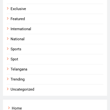
Exclusive
Featured
International
National
Sports
Spot
Telangana
Trending
Uncategorized
Home