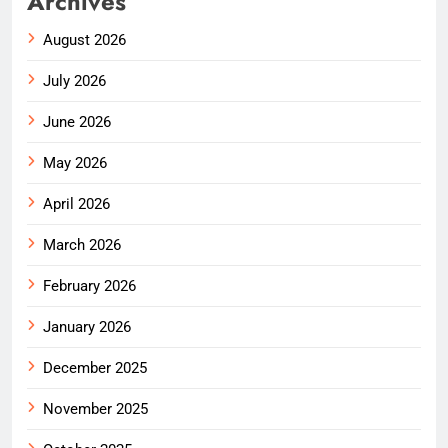
Archives
August 2026
July 2026
June 2026
May 2026
April 2026
March 2026
February 2026
January 2026
December 2025
November 2025