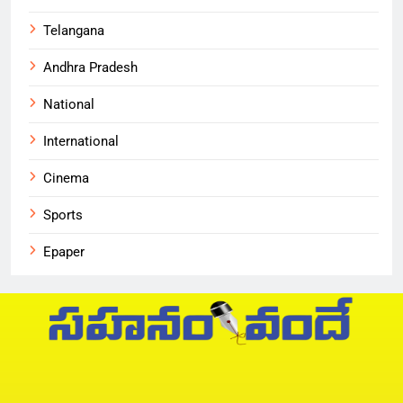
Telangana
Andhra Pradesh
National
International
Cinema
Sports
Epaper