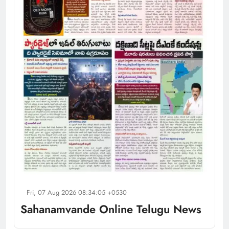
Fri, 07 Aug 2026 08:34:05 +0530
Sahanamvande Online Telugu News