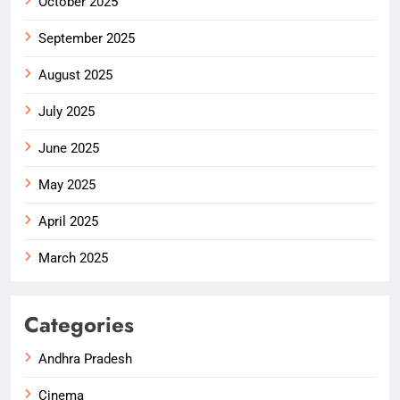
October 2025
September 2025
August 2025
July 2025
June 2025
May 2025
April 2025
March 2025
Categories
Andhra Pradesh
Cinema