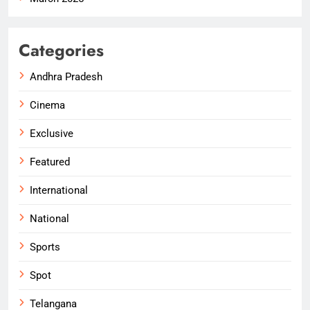
Categories
Andhra Pradesh
Cinema
Exclusive
Featured
International
National
Sports
Spot
Telangana