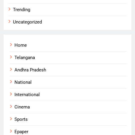
Trending
Uncategorized
Home
Telangana
Andhra Pradesh
National
International
Cinema
Sports
Epaper