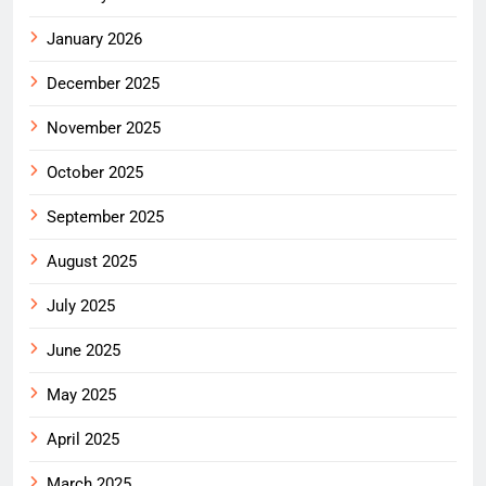
January 2026
December 2025
November 2025
October 2025
September 2025
August 2025
July 2025
June 2025
May 2025
April 2025
March 2025