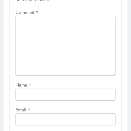
Comment
*
Name
*
Email
*