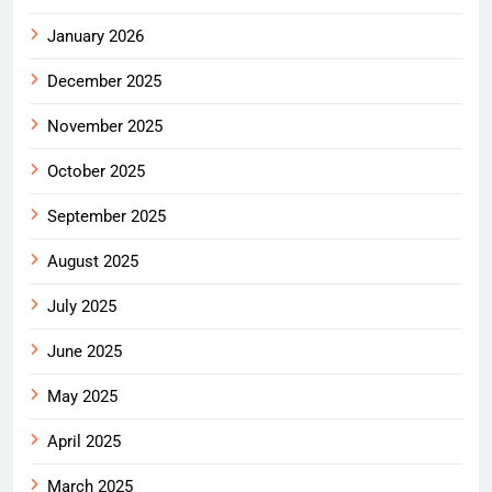
January 2026
December 2025
November 2025
October 2025
September 2025
August 2025
July 2025
June 2025
May 2025
April 2025
March 2025