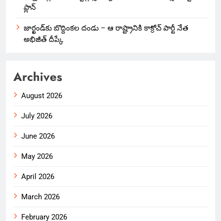
ప్లాన్
జార్ఖండ్‌కు బొద్దింకల దండు – ఆ రాష్ట్రానికి కాక్రోచ్ పార్టీ నేత
అభిజీత్ దీప్కే
Archives
August 2026
July 2026
June 2026
May 2026
April 2026
March 2026
February 2026