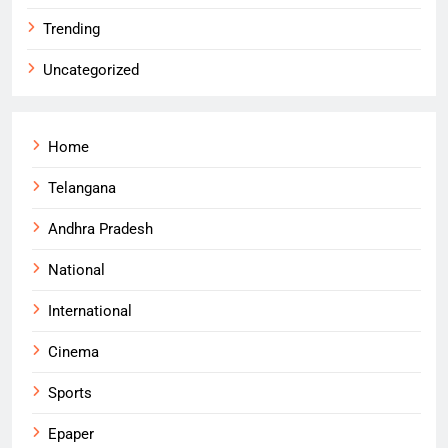
Trending
Uncategorized
Home
Telangana
Andhra Pradesh
National
International
Cinema
Sports
Epaper