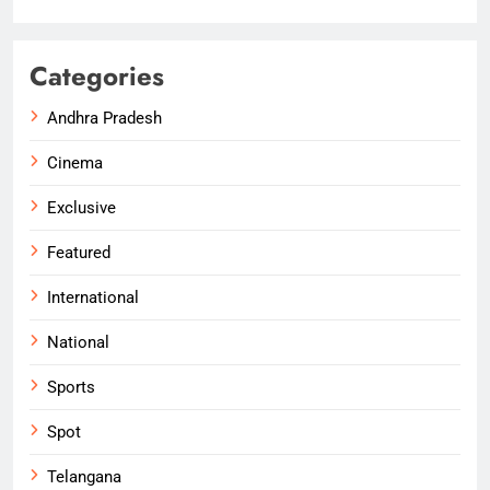
Categories
Andhra Pradesh
Cinema
Exclusive
Featured
International
National
Sports
Spot
Telangana