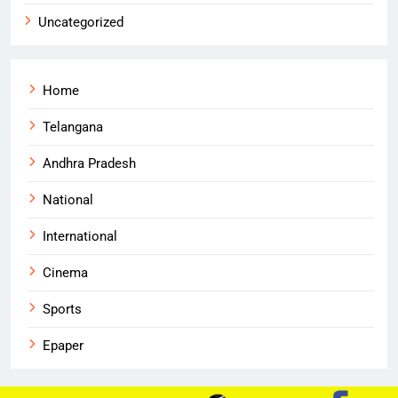
Uncategorized
Home
Telangana
Andhra Pradesh
National
International
Cinema
Sports
Epaper