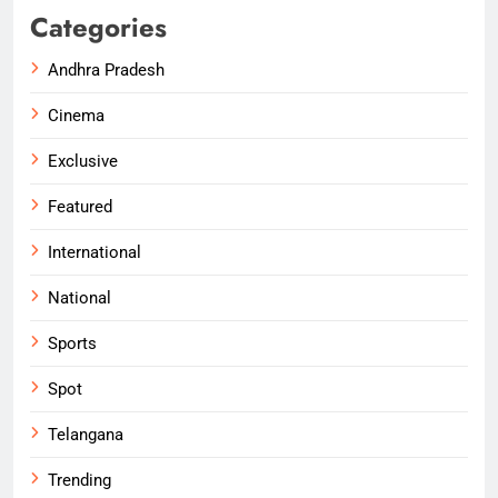
Categories
Andhra Pradesh
Cinema
Exclusive
Featured
International
National
Sports
Spot
Telangana
Trending