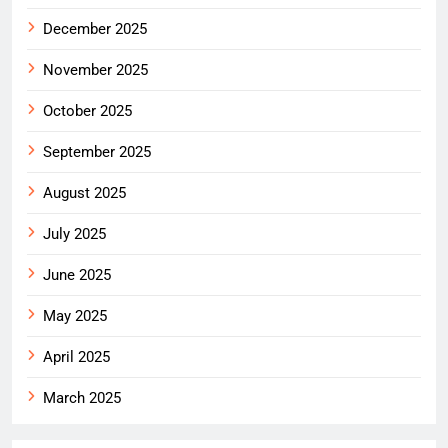
December 2025
November 2025
October 2025
September 2025
August 2025
July 2025
June 2025
May 2025
April 2025
March 2025