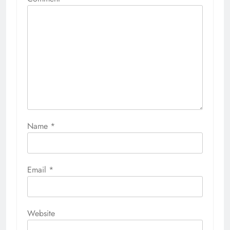
Name
*
Email
*
Website