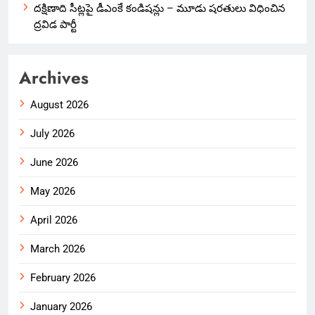
దక్షిణాది సీట్లపై డీఎంకే కండిషన్లు – మూడు షరతులు విధించిన
ద్రవిడ పార్టీ
Archives
August 2026
July 2026
June 2026
May 2026
April 2026
March 2026
February 2026
January 2026