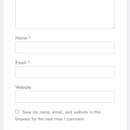
Name
*
Email
*
Website
Save my name, email, and website in this
browser for the next time I comment.