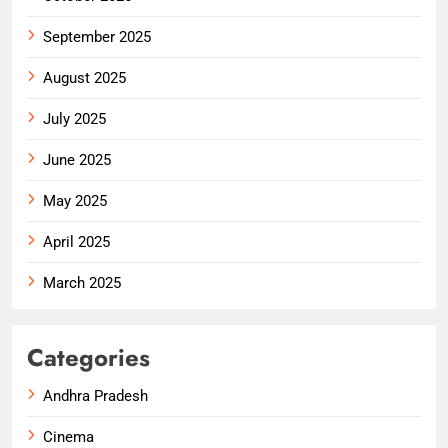
September 2025
August 2025
July 2025
June 2025
May 2025
April 2025
March 2025
Categories
Andhra Pradesh
Cinema