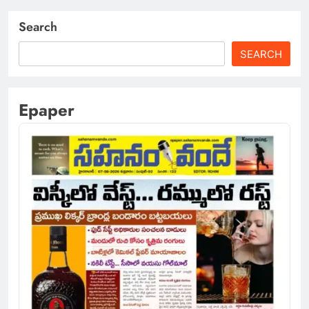
Search
SEARCH
Epaper