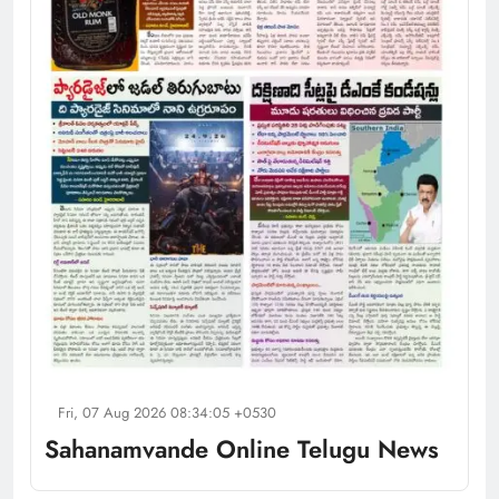
Fri, 07 Aug 2026 08:34:05 +0530
Sahanamvande Online Telugu News