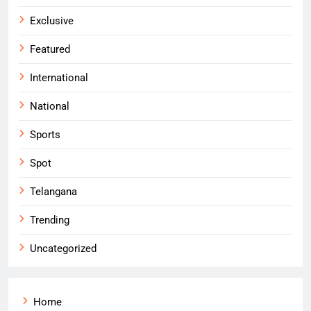
Exclusive
Featured
International
National
Sports
Spot
Telangana
Trending
Uncategorized
Home