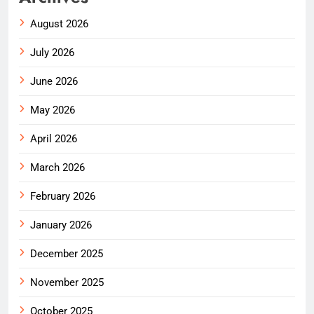
August 2026
July 2026
June 2026
May 2026
April 2026
March 2026
February 2026
January 2026
December 2025
November 2025
October 2025