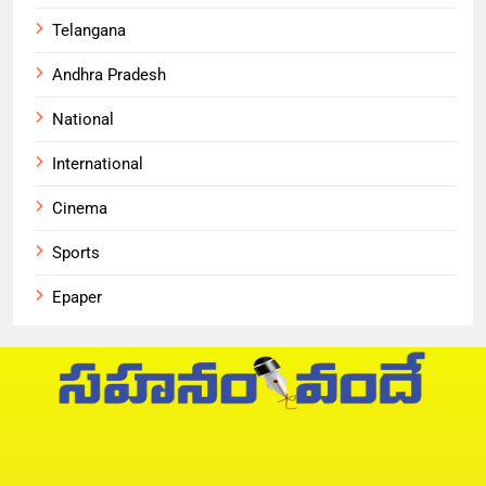
Telangana
Andhra Pradesh
National
International
Cinema
Sports
Epaper