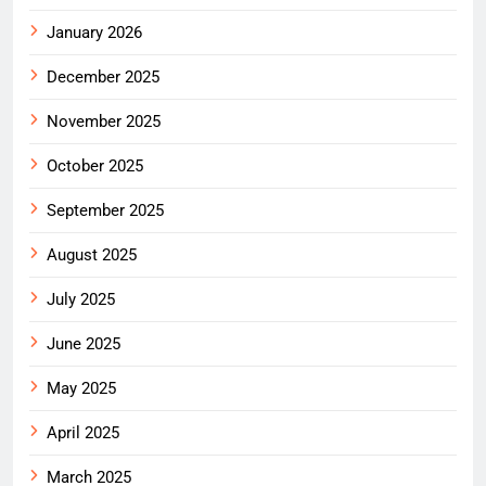
January 2026
December 2025
November 2025
October 2025
September 2025
August 2025
July 2025
June 2025
May 2025
April 2025
March 2025