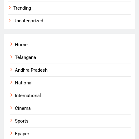
Trending
Uncategorized
Home
Telangana
Andhra Pradesh
National
International
Cinema
Sports
Epaper