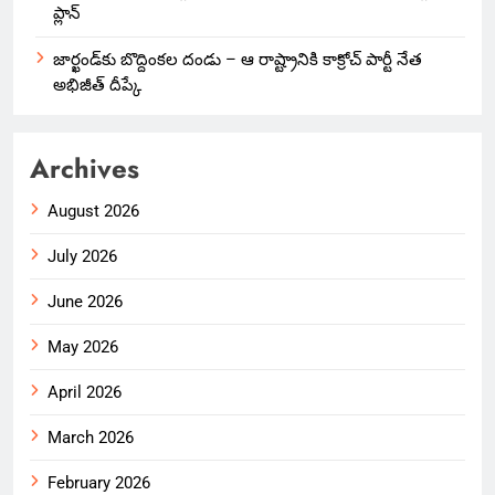
ప్లాన్
జార్ఖండ్‌కు బొద్దింకల దండు – ఆ రాష్ట్రానికి కాక్రోచ్ పార్టీ నేత
అభిజీత్ దీప్కే
Archives
August 2026
July 2026
June 2026
May 2026
April 2026
March 2026
February 2026