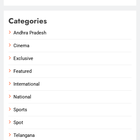
Categories
Andhra Pradesh
Cinema
Exclusive
Featured
International
National
Sports
Spot
Telangana