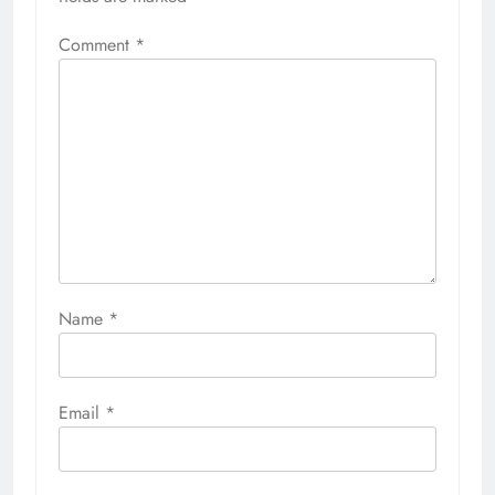
Comment
*
Name
*
Email
*