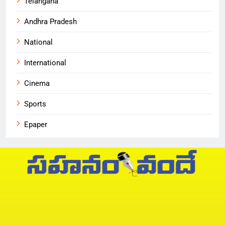
Telangana
Andhra Pradesh
National
International
Cinema
Sports
Epaper