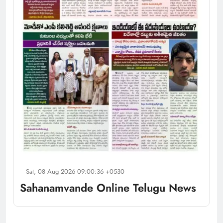
Sat, 08 Aug 2026 09:00:36 +0530
Sahanamvande Online Telugu News