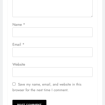
Name
*
Email
*
Website
Save my name, email, and website in this
browser for the next time I comment.