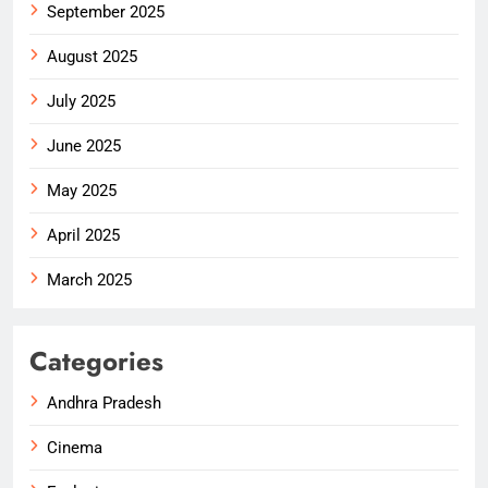
September 2025
August 2025
July 2025
June 2025
May 2025
April 2025
March 2025
Categories
Andhra Pradesh
Cinema