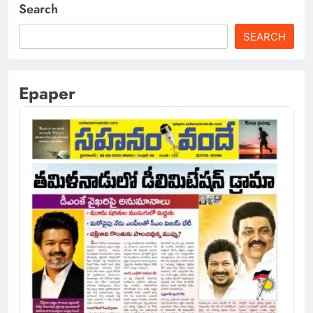
Search
SEARCH
Epaper