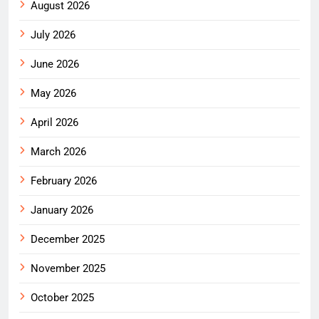
August 2026
July 2026
June 2026
May 2026
April 2026
March 2026
February 2026
January 2026
December 2025
November 2025
October 2025