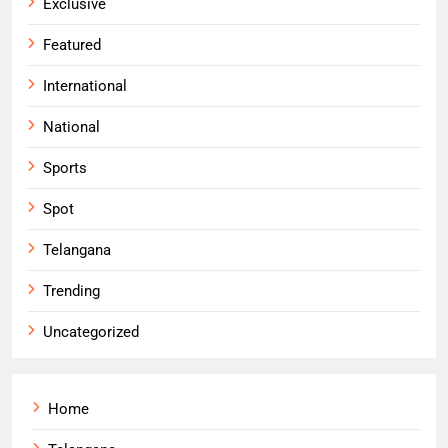
Exclusive
Featured
International
National
Sports
Spot
Telangana
Trending
Uncategorized
Home