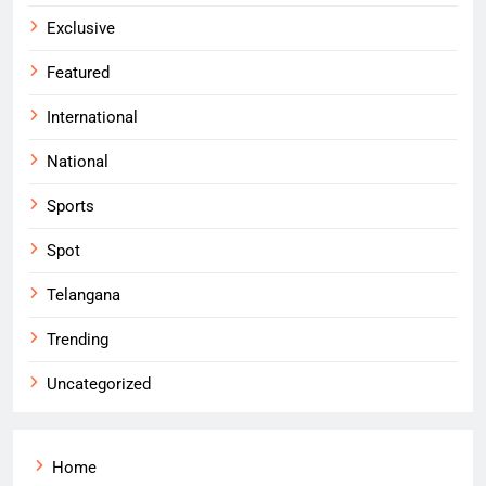
Exclusive
Featured
International
National
Sports
Spot
Telangana
Trending
Uncategorized
Home