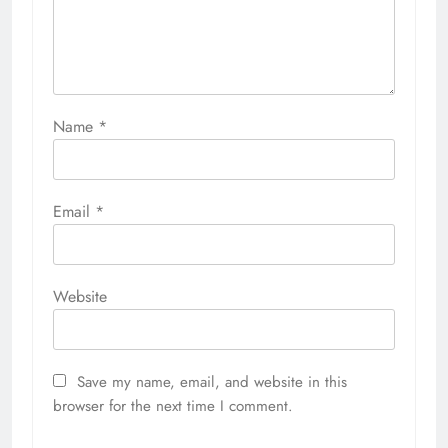
Name
*
Email
*
Website
Save my name, email, and website in this
browser for the next time I comment.