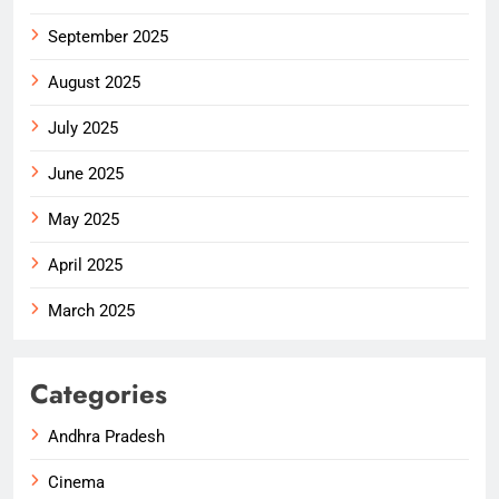
September 2025
August 2025
July 2025
June 2025
May 2025
April 2025
March 2025
Categories
Andhra Pradesh
Cinema