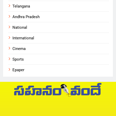
Telangana
Andhra Pradesh
National
International
Cinema
Sports
Epaper