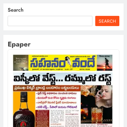
Search
SEARCH
Epaper