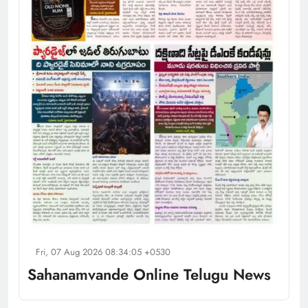
Fri, 07 Aug 2026 08:34:05 +0530
Sahanamvande Online Telugu News