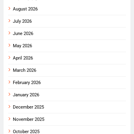
August 2026
July 2026
June 2026
May 2026
April 2026
March 2026
February 2026
January 2026
December 2025
November 2025
October 2025