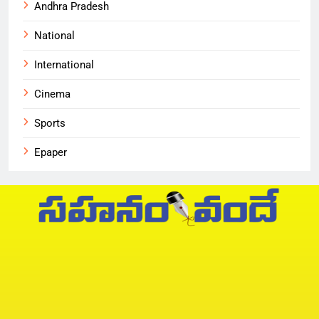
Andhra Pradesh
National
International
Cinema
Sports
Epaper