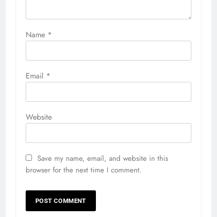
Name
*
Email
*
Website
Save my name, email, and website in this
browser for the next time I comment.