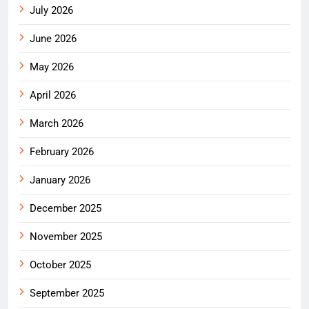
July 2026
June 2026
May 2026
April 2026
March 2026
February 2026
January 2026
December 2025
November 2025
October 2025
September 2025