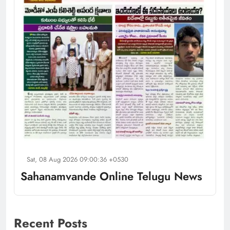
Sat, 08 Aug 2026 09:00:36 +0530
Sahanamvande Online Telugu News
Recent Posts