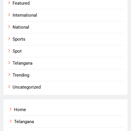
Featured
International
National
Sports
Spot
Telangana
Trending
Uncategorized
Home
Telangana