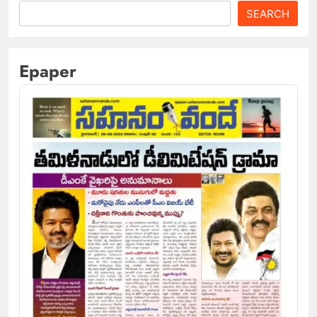
SEARCH
Epaper