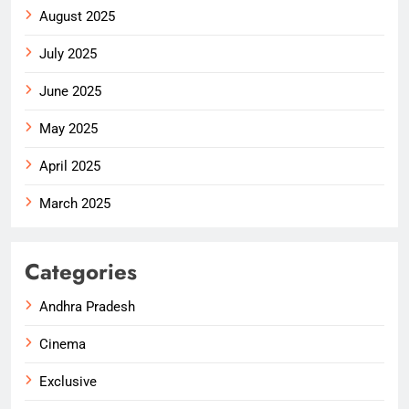
August 2025
July 2025
June 2025
May 2025
April 2025
March 2025
Categories
Andhra Pradesh
Cinema
Exclusive