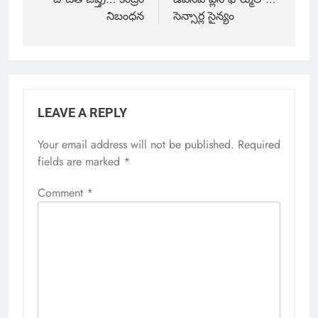
నిబంధన
సెన్సార్ల సైన్యం
LEAVE A REPLY
Your email address will not be published.
Required
fields are marked
*
Comment
*