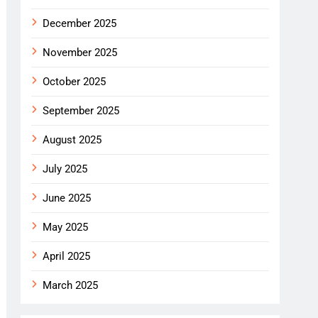
December 2025
November 2025
October 2025
September 2025
August 2025
July 2025
June 2025
May 2025
April 2025
March 2025