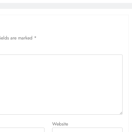
fields are marked
*
Website