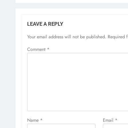
LEAVE A REPLY
Your email address will not be published.
Required 
Comment
*
Name
*
Email
*