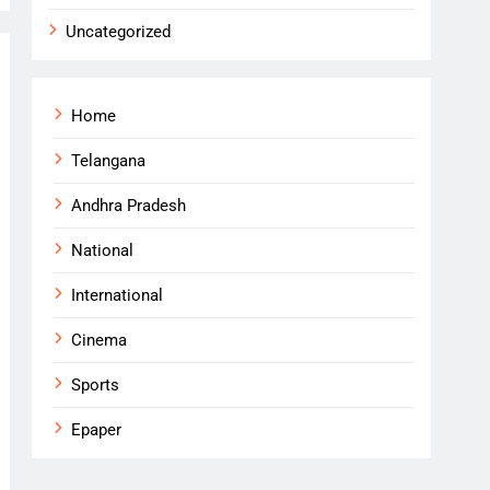
Uncategorized
Home
Telangana
Andhra Pradesh
National
International
Cinema
Sports
Epaper