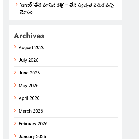
‘డాబర్ ‘తేనె పూసిన కత్తి’ – తేనె స్వచ్ఛత వెనుక పచ్చి
మోసం
Archives
August 2026
July 2026
June 2026
May 2026
April 2026
March 2026
February 2026
January 2026