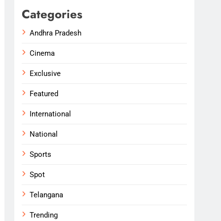
Categories
Andhra Pradesh
Cinema
Exclusive
Featured
International
National
Sports
Spot
Telangana
Trending