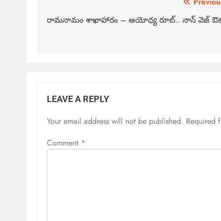
Previou
రామనామం శాఖాహారం – అయోధ్య రూట్.. నాన్ వెజ్ ఔట
LEAVE A REPLY
Your email address will not be published.
Required 
Comment
*