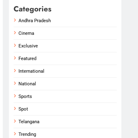
Categories
Andhra Pradesh
Cinema
Exclusive
Featured
International
National
Sports
Spot
Telangana
Trending