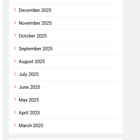
December 2025
November 2025
October 2025
September 2025
August 2025
July 2025
June 2025
May 2025
April 2025
March 2025