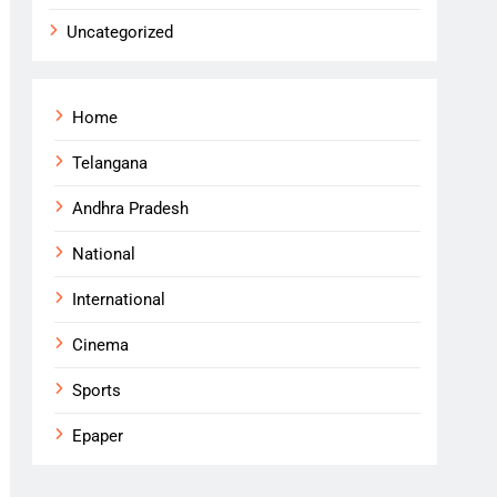
Uncategorized
Home
Telangana
Andhra Pradesh
National
International
Cinema
Sports
Epaper