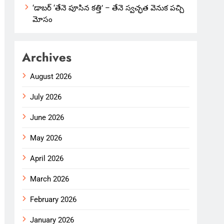
‘డాబర్ ‘తేనె పూసిన కత్తి’ – తేనె స్వచ్ఛత వెనుక పచ్చి
మోసం
Archives
August 2026
July 2026
June 2026
May 2026
April 2026
March 2026
February 2026
January 2026