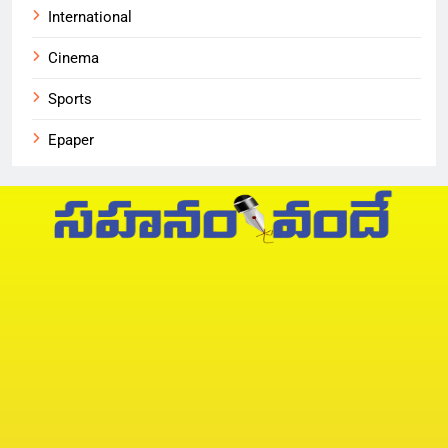
International
Cinema
Sports
Epaper