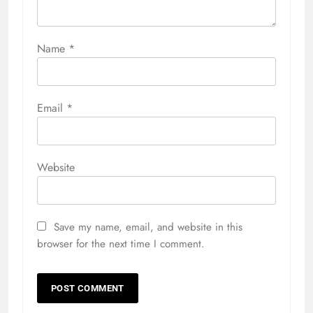
Name
*
Email
*
Website
Save my name, email, and website in this
browser for the next time I comment.