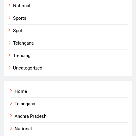
National
Sports
Spot
Telangana
Trending
Uncategorized
Home
Telangana
Andhra Pradesh
National