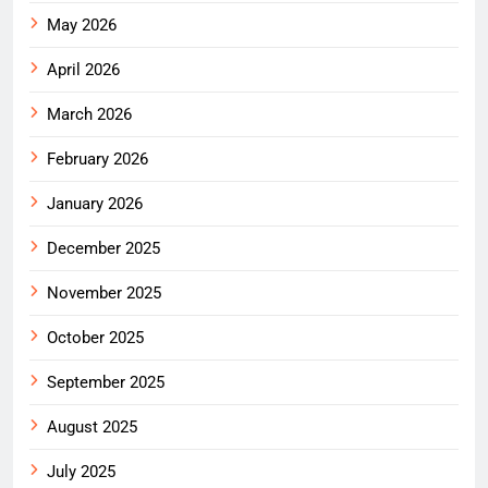
May 2026
April 2026
March 2026
February 2026
January 2026
December 2025
November 2025
October 2025
September 2025
August 2025
July 2025