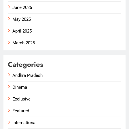
June 2025
May 2025
April 2025
March 2025
Categories
Andhra Pradesh
Cinema
Exclusive
Featured
International