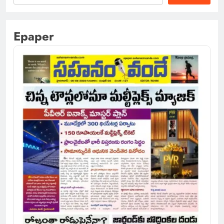
Epaper