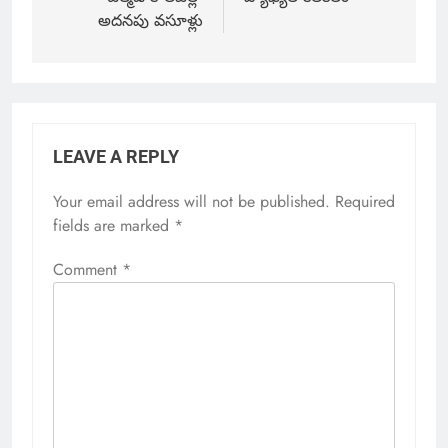
అదనపు వసూళ్లు
LEAVE A REPLY
Your email address will not be published.
Required
fields are marked
*
Comment
*