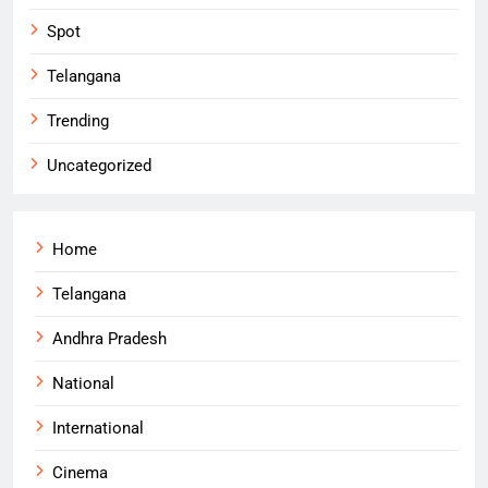
Spot
Telangana
Trending
Uncategorized
Home
Telangana
Andhra Pradesh
National
International
Cinema