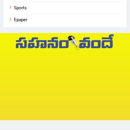
Sports
Epaper