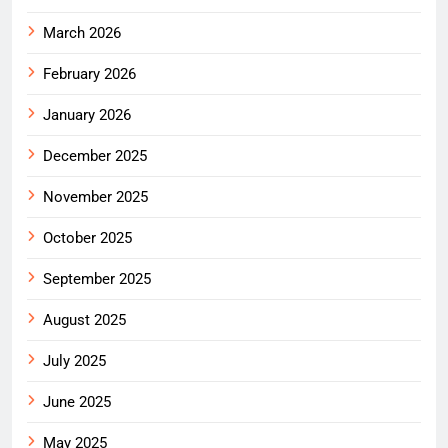
March 2026
February 2026
January 2026
December 2025
November 2025
October 2025
September 2025
August 2025
July 2025
June 2025
May 2025