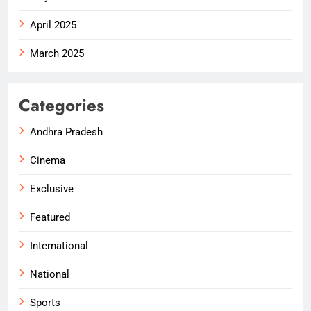
April 2025
March 2025
Categories
Andhra Pradesh
Cinema
Exclusive
Featured
International
National
Sports