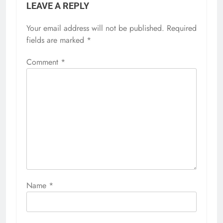
LEAVE A REPLY
Your email address will not be published.
Required
fields are marked
*
Comment
*
Name
*