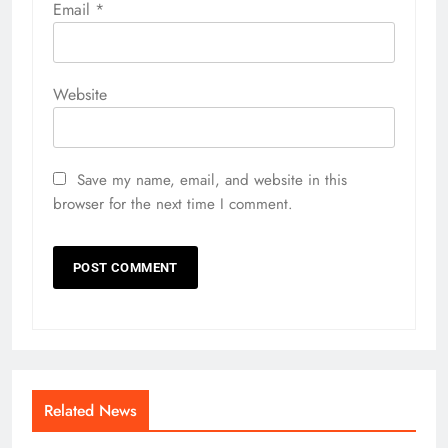
Email
*
Website
Save my name, email, and website in this
browser for the next time I comment.
Related News