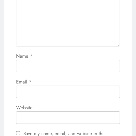
Name
*
Email
*
Website
Save my name, email, and website in this