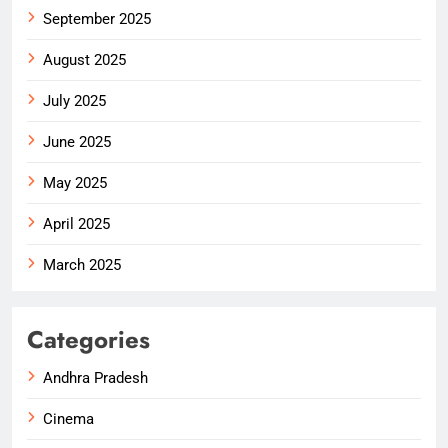
September 2025
August 2025
July 2025
June 2025
May 2025
April 2025
March 2025
Categories
Andhra Pradesh
Cinema