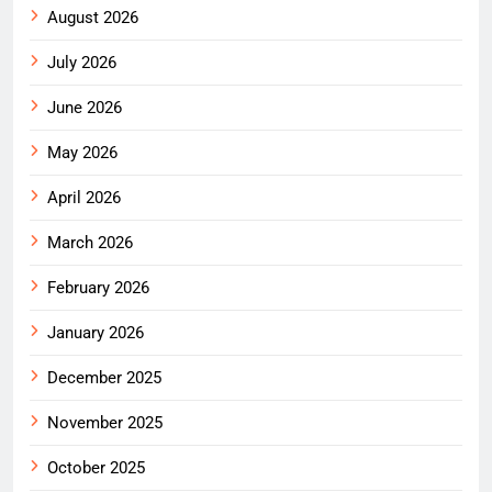
August 2026
July 2026
June 2026
May 2026
April 2026
March 2026
February 2026
January 2026
December 2025
November 2025
October 2025