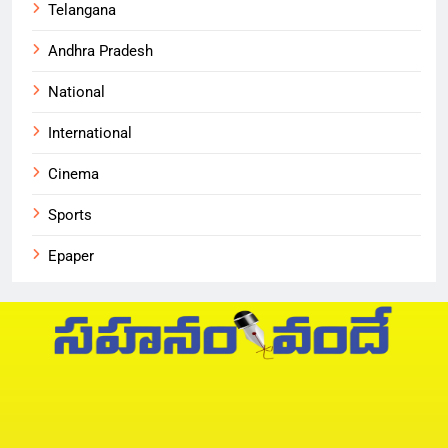
Telangana
Andhra Pradesh
National
International
Cinema
Sports
Epaper