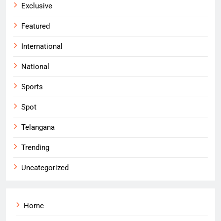
Exclusive
Featured
International
National
Sports
Spot
Telangana
Trending
Uncategorized
Home