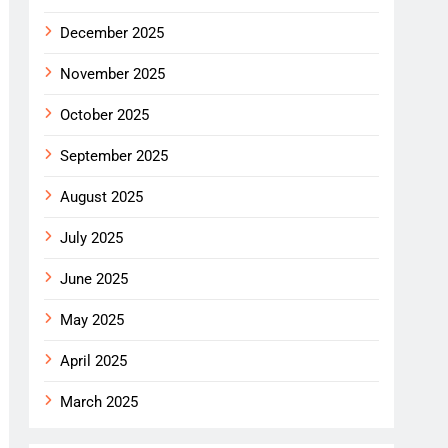
December 2025
November 2025
October 2025
September 2025
August 2025
July 2025
June 2025
May 2025
April 2025
March 2025