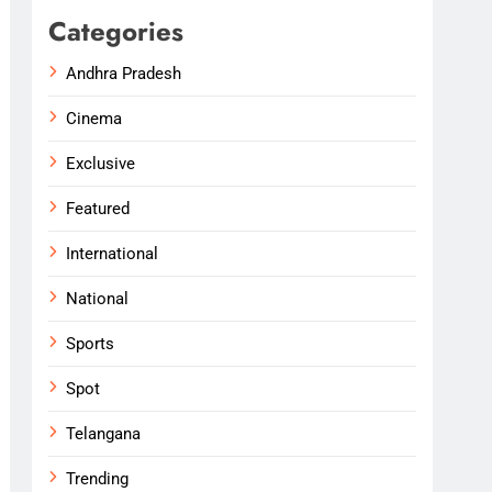
Categories
Andhra Pradesh
Cinema
Exclusive
Featured
International
National
Sports
Spot
Telangana
Trending