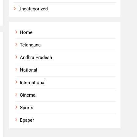
Uncategorized
Home
Telangana
Andhra Pradesh
National
International
Cinema
Sports
Epaper