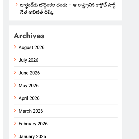
జార్ఖండ్‌కు బొద్దింకల దండు – ఆ రాష్ట్రానికి కాక్రోచ్ పార్టీ
నేత అభిజీత్ దీప్కే
Archives
August 2026
July 2026
June 2026
May 2026
April 2026
March 2026
February 2026
January 2026