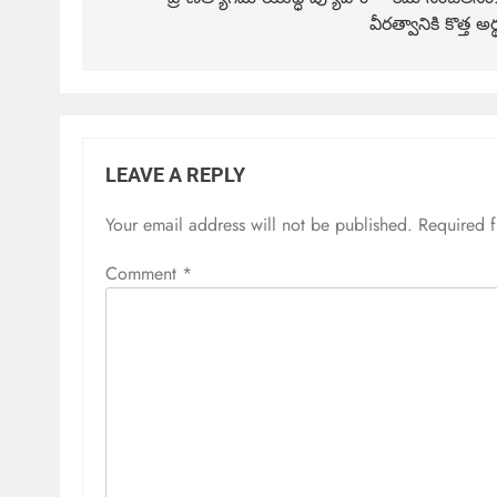
వీరత్వానికి కొత్త అర్
LEAVE A REPLY
Your email address will not be published.
Required 
Comment
*