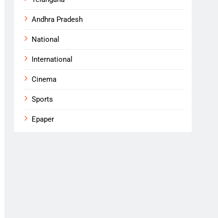
Andhra Pradesh
National
International
Cinema
Sports
Epaper