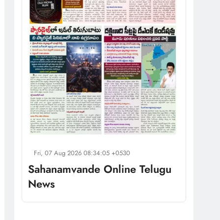
Fri, 07 Aug 2026 08:34:05 +0530
Sahanamvande Online Telugu
News