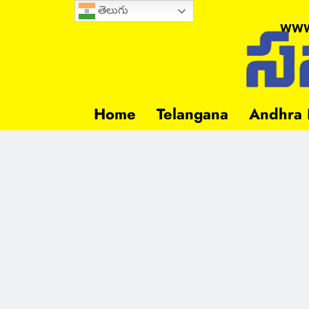
తెలుగు
www
Home
Telangana
Andhra 