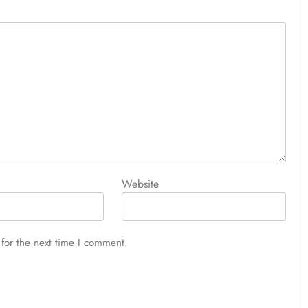
Website
for the next time I comment.