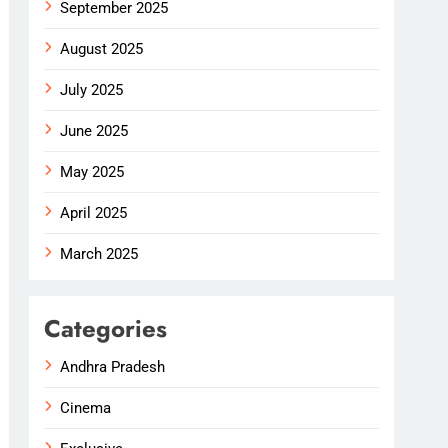
September 2025
August 2025
July 2025
June 2025
May 2025
April 2025
March 2025
Categories
Andhra Pradesh
Cinema