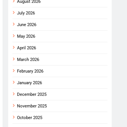
August 2026
July 2026
June 2026
May 2026
April 2026
March 2026
February 2026
January 2026
December 2025
November 2025
October 2025