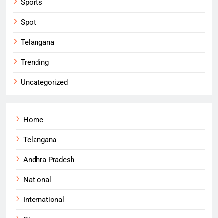
Sports
Spot
Telangana
Trending
Uncategorized
Home
Telangana
Andhra Pradesh
National
International