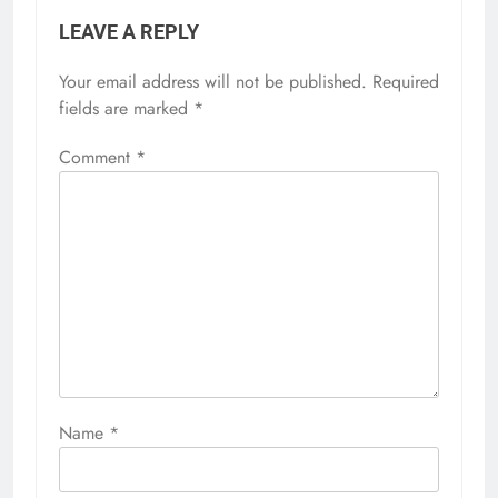
LEAVE A REPLY
Your email address will not be published.
Required
fields are marked
*
Comment
*
Name
*