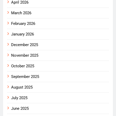
April 2026
March 2026
February 2026
January 2026
December 2025
November 2025
October 2025
September 2025
August 2025
July 2025
June 2025