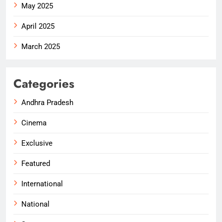
May 2025
April 2025
March 2025
Categories
Andhra Pradesh
Cinema
Exclusive
Featured
International
National