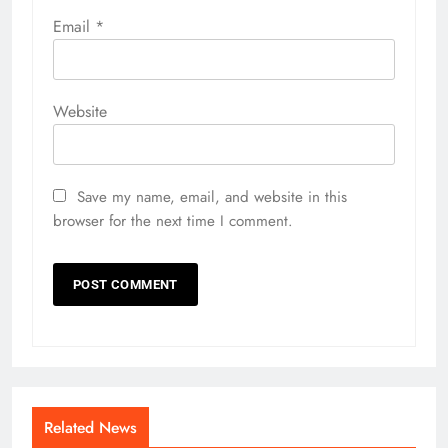
Email
*
Website
Save my name, email, and website in this
browser for the next time I comment.
Related News