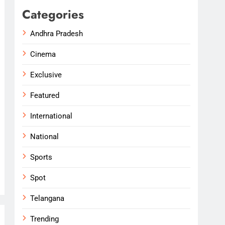
Categories
Andhra Pradesh
Cinema
Exclusive
Featured
International
National
Sports
Spot
Telangana
Trending