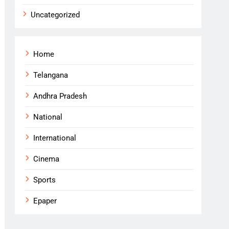
Uncategorized
Home
Telangana
Andhra Pradesh
National
International
Cinema
Sports
Epaper