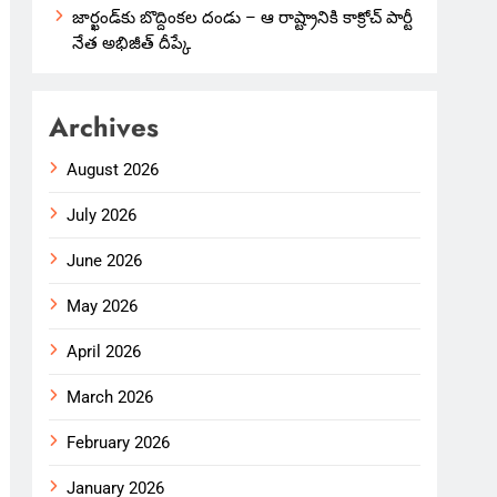
జార్ఖండ్‌కు బొద్దింకల దండు – ఆ రాష్ట్రానికి కాక్రోచ్ పార్టీ
నేత అభిజీత్ దీప్కే
Archives
August 2026
July 2026
June 2026
May 2026
April 2026
March 2026
February 2026
January 2026