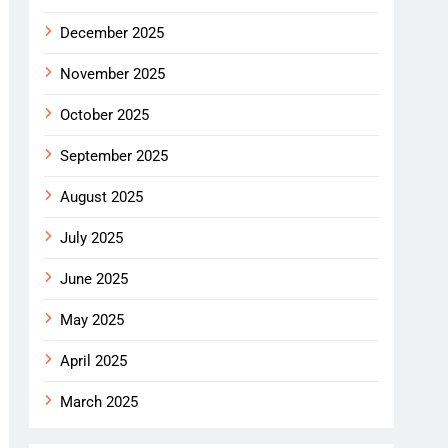
December 2025
November 2025
October 2025
September 2025
August 2025
July 2025
June 2025
May 2025
April 2025
March 2025