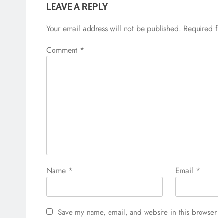
LEAVE A REPLY
Your email address will not be published.
Required 
Comment
*
Name
*
Email
*
Save my name, email, and website in this browser 