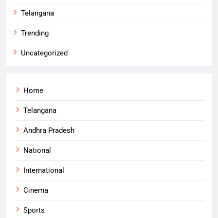
Telangana
Trending
Uncategorized
Home
Telangana
Andhra Pradesh
National
International
Cinema
Sports