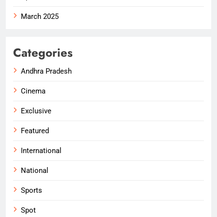
March 2025
Categories
Andhra Pradesh
Cinema
Exclusive
Featured
International
National
Sports
Spot