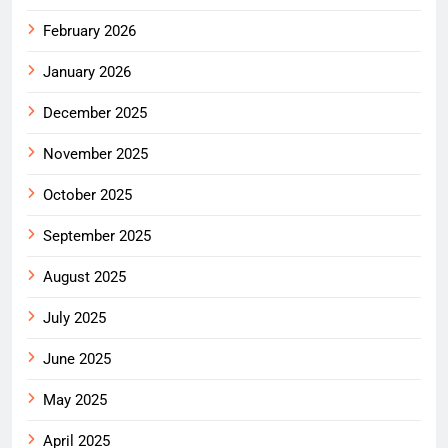
February 2026
January 2026
December 2025
November 2025
October 2025
September 2025
August 2025
July 2025
June 2025
May 2025
April 2025