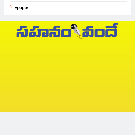
Epaper