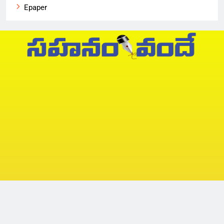
Epaper