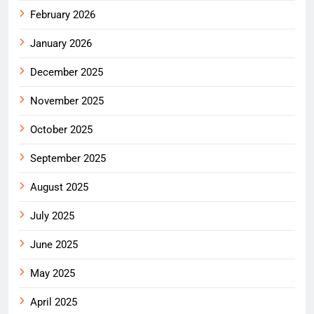
February 2026
January 2026
December 2025
November 2025
October 2025
September 2025
August 2025
July 2025
June 2025
May 2025
April 2025