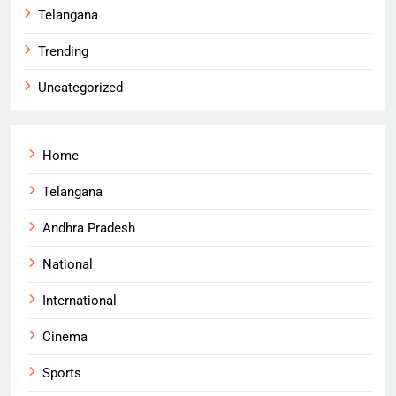
Telangana
Trending
Uncategorized
Home
Telangana
Andhra Pradesh
National
International
Cinema
Sports