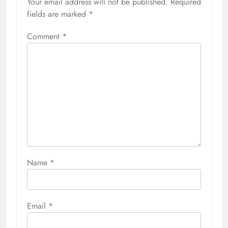
Your email address will not be published.
Required
fields are marked
*
Comment
*
Name
*
Email
*