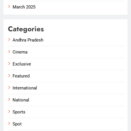
March 2025
Categories
Andhra Pradesh
Cinema
Exclusive
Featured
International
National
Sports
Spot