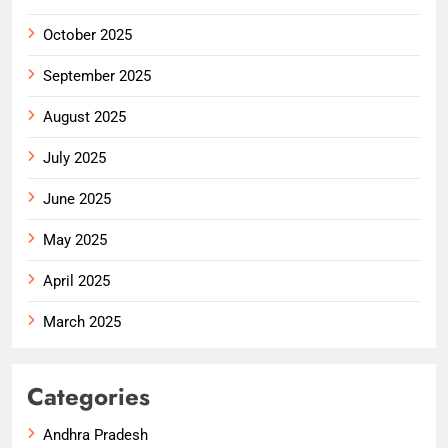
October 2025
September 2025
August 2025
July 2025
June 2025
May 2025
April 2025
March 2025
Categories
Andhra Pradesh