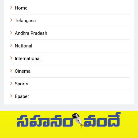
Home
Telangana
Andhra Pradesh
National
International
Cinema
Sports
Epaper