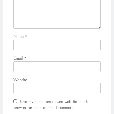
Name
*
Email
*
Website
Save my name, email, and website in this
browser for the next time I comment.