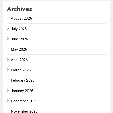
Archives
August 2026
July 2026
June 2026
May 2026
April 2026
March 2026
February 2026
January 2026
December 2025
November 2025