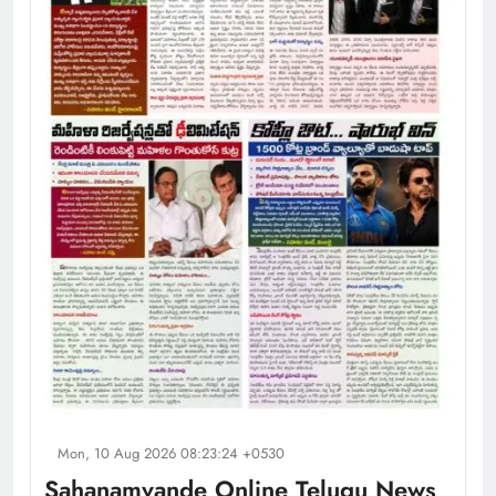
Mon, 10 Aug 2026 08:23:24 +0530
Sahanamvande Online Telugu News