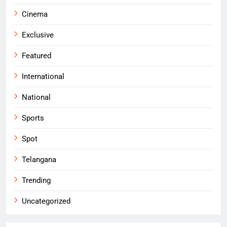
Cinema
Exclusive
Featured
International
National
Sports
Spot
Telangana
Trending
Uncategorized