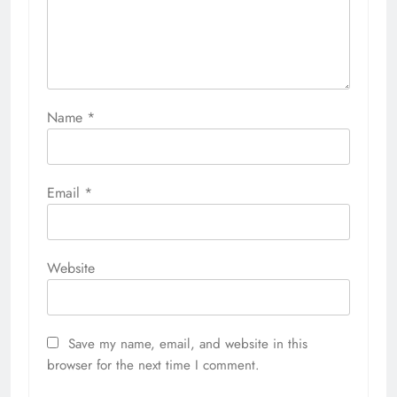
Name
*
Email
*
Website
Save my name, email, and website in this
browser for the next time I comment.