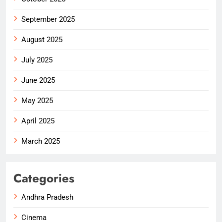
September 2025
August 2025
July 2025
June 2025
May 2025
April 2025
March 2025
Categories
Andhra Pradesh
Cinema