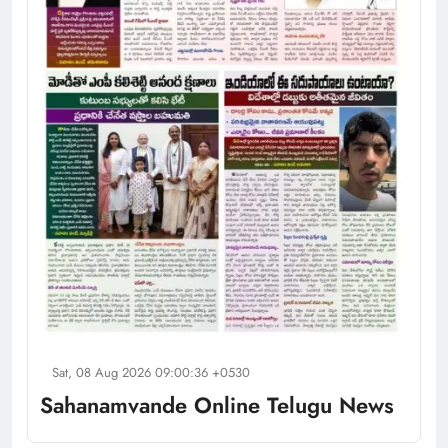
Sat, 08 Aug 2026 09:00:36 +0530
Sahanamvande Online Telugu News