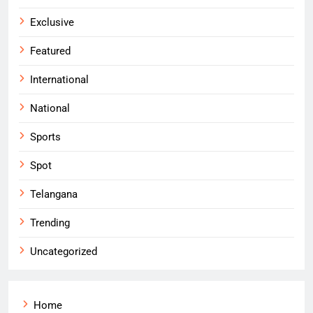
Exclusive
Featured
International
National
Sports
Spot
Telangana
Trending
Uncategorized
Home