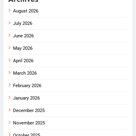
August 2026
July 2026
June 2026
May 2026
April 2026
March 2026
February 2026
January 2026
December 2025
November 2025
October 2025