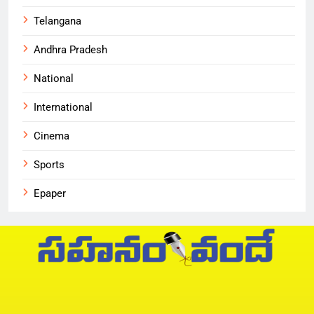
Telangana
Andhra Pradesh
National
International
Cinema
Sports
Epaper